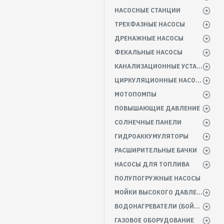
НАСОСНЫЕ СТАНЦИИ
ТРЕХФАЗНЫЕ НАСОСЫ
ДРЕНАЖНЫЕ НАСОСЫ
ФЕКАЛЬНЫЕ НАСОСЫ
КАНАЛИЗАЦИОННЫЕ УСТАНОВКИ
ЦИРКУЛЯЦИОННЫЕ НАСОСЫ
МОТОПОМПЫ
ПОВЫШАЮЩИЕ ДАВЛЕНИЕ
СОЛНЕЧНЫЕ ПАНЕЛИ
ГИДРОАККУМУЛЯТОРЫ
РАСШИРИТЕЛЬНЫЕ БАЧКИ
НАСОСЫ ДЛЯ ТОПЛИВА
ПОЛУПОГРУЖНЫЕ НАСОСЫ
МОЙКИ ВЫСОКОГО ДАВЛЕНИЯ
ВОДОНАГРЕВАТЕЛИ (БОЙЛЕРА)
ГАЗОВОЕ ОБОРУДОВАНИЕ