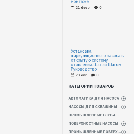
монтаже
21
февр.
0
Установка
циркуляционного насоса в
открытую систему
отопления: Шаг за Шагом
Руководство
23
авг.
0
КАТЕГОРИИ ТОВАРОВ
АВТОМАТИКА ДЛЯ НАСОСА
НАСОСЫ ДЛЯ СКВАЖИНЫ
ПРОМЫШЛЕННЫЕ ГЛУБИННЫЕ НАСОСЫ
ПОВЕРХНОСТНЫЕ НАСОСЫ
ПРОМЫШЛЕННЫЕ ПОВЕРХНОСТНЫЕ НАСОСЫ