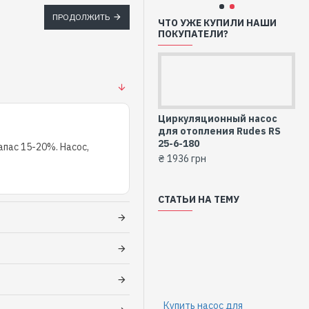
ПРОДОЛЖИТЬ
ЧТО УЖЕ КУПИЛИ НАШИ
ПОКУПАТЕЛИ?
Циркуляционный насос
для отопления Rudes RS
25-6-180
пас 15-20%. Насос,
₴ 1936 грн
СТАТЬИ НА ТЕМУ
Купить насос для