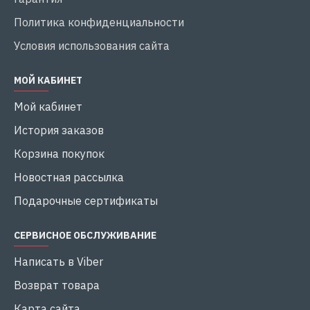
Политика конфиденциальности
Условия использования сайта
МОЙ КАБИНЕТ
Мой кабинет
История заказов
Корзина покупок
Новостная рассылка
Подарочные сертификаты
СЕРВИСНОЕ ОБСЛУЖИВАНИЕ
Написать в Viber
Возврат товара
Карта сайта