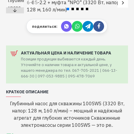
поделиться:
АКТУАЛЬНАЯ ЦЕНА И НАЛИЧЕНИЕ ТОВАРА
Позиции продукции выбиваются каждый день.
Уточняйте о наличии товара и актуальной цене, у
нашего менеджера по тел. 067-705-2021 | 066-13-
666-30 | 097-053-9885 | 095-478-7069
КРАТКОЕ ОПИСАНИЕ
Глубинный насос для скважины 100SWS (3320 Вт,
напор: 128 м, 160 л/мин) – мощный и надёжный
агрегат для глубоких источников Скважинные
электронасосы серии 100SWS — это ре..