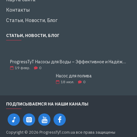
Контакты
Статьи, Новости, Блог
СТАТЬИ, НОВОСТИ, БЛОГ
ProgressTyT Насосы для Воды – Эффективное и Надёжное Решение для Дома и Бизнеса
19
февр.
0
Насос для полива
18
июл.
0
ПОДПИСЫВАЕМСЯ НА НАШИ КАНАЛЫ
Copyright © 2026 ProgressTyT.com.ua все права защищены