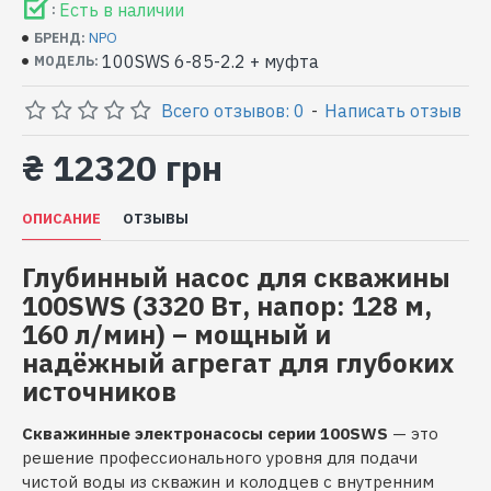
Есть в наличии
:
NPO
БРЕНД:
100SWS 6-85-2.2 + муфта
МОДЕЛЬ:
Всего отзывов: 0
-
Написать отзыв
₴ 12320 грн
ОПИСАНИЕ
ОТЗЫВЫ
Глубинный насос для скважины
100SWS (3320 Вт, напор: 128 м,
160 л/мин) – мощный и
надёжный агрегат для глубоких
источников
Скважинные электронасосы серии 100SWS
— это
решение профессионального уровня для подачи
чистой воды из скважин и колодцев с внутренним