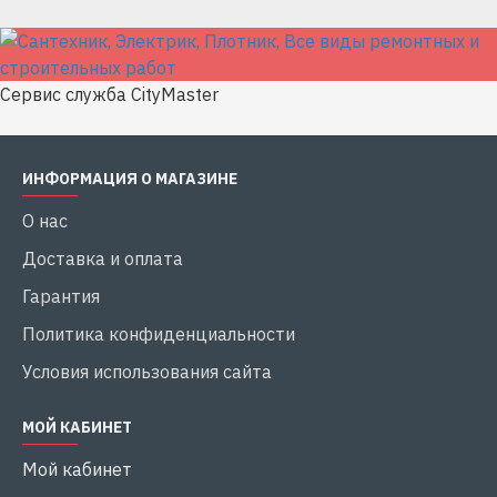
Сервис служба CityMaster
ИНФОРМАЦИЯ О МАГАЗИНЕ
О нас
Доставка и оплата
Гарантия
Политика конфиденциальности
Условия использования сайта
МОЙ КАБИНЕТ
Мой кабинет