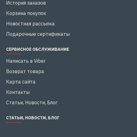
История заказов
Корзина покупок
Новостная рассылка
Подарочные сертификаты
СЕРВИСНОЕ ОБСЛУЖИВАНИЕ
Написать в Viber
Возврат товара
Карта сайта
Контакты
Статьи, Новости, Блог
СТАТЬИ, НОВОСТИ, БЛОГ