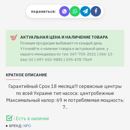
поделиться:
АКТУАЛЬНАЯ ЦЕНА И НАЛИЧЕНИЕ ТОВАРА
Позиции продукции выбиваются каждый день.
Уточняйте о наличии товара и актуальной цене, у
нашего менеджера по тел. 067-705-2021 | 066-13-
666-30 | 097-053-9885 | 095-478-7069
КРАТКОЕ ОПИСАНИЕ
Гарантийный Срок 18 месяца!!! сервисные центры
по всей Украине тип насоса: центробежные
Максимальный напор: 69 м потребляемая мощность:
7..
Есть в наличии
:
NPO
БРЕНД: