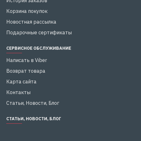
История заказов
Корзина покупок
Новостная рассылка
Подарочные сертификаты
СЕРВИСНОЕ ОБСЛУЖИВАНИЕ
Написать в Viber
Возврат товара
Карта сайта
Контакты
Статьи, Новости, Блог
СТАТЬИ, НОВОСТИ, БЛОГ