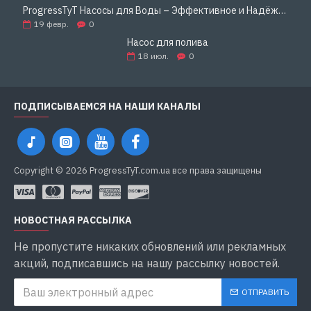
ProgressTyT Насосы для Воды – Эффективное и Надёжное Решение для Дома и Бизнеса
19
февр.
0
Насос для полива
18
июл.
0
ПОДПИСЫВАЕМСЯ НА НАШИ КАНАЛЫ
Copyright © 2026 ProgressTyT.com.ua все права защищены
НОВОСТНАЯ РАССЫЛКА
Не пропустите никаких обновлений или рекламных
акций, подписавшись на нашу рассылку новостей.
ОТПРАВИТЬ