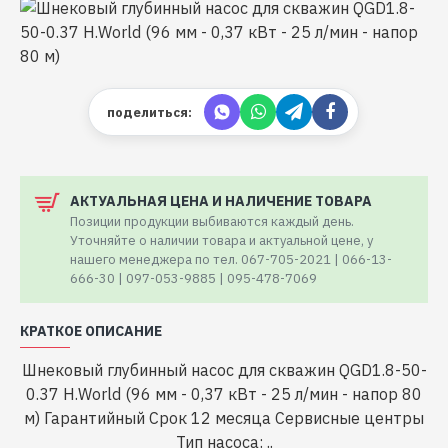
поделиться:
АКТУАЛЬНАЯ ЦЕНА И НАЛИЧЕНИЕ ТОВАРА
Позиции продукции выбиваются каждый день.
Уточняйте о наличии товара и актуальной цене, у
нашего менеджера по тел. 067-705-2021 | 066-13-
666-30 | 097-053-9885 | 095-478-7069
КРАТКОЕ ОПИСАНИЕ
Шнековый глубинный насос для скважин QGD1.8-50-
0.37 H.World (96 мм - 0,37 кВт - 25 л/мин - напор 80
м) Гарантийный Срок 12 месяца Cервисные центры
Тип насоса: ..