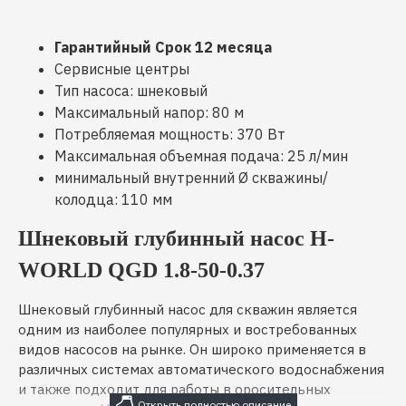
Гарантийный Срок 12 месяца
Cервисные центры
Тип насоса: шнековый
Максимальный напор: 80 м
Потребляемая мощность: 370 Вт
Максимальная объемная подача: 25 л/мин
минимальный внутренний Ø скважины/
колодца: 110 мм
Шнековый глубинный насос H-
WORLD QGD 1.8-50-0.37
Шнековый глубинный насос для скважин является
одним из наиболее популярных и востребованных
видов насосов на рынке. Он широко применяется в
различных системах автоматического водоснабжения
и также подходит для работы в оросительных