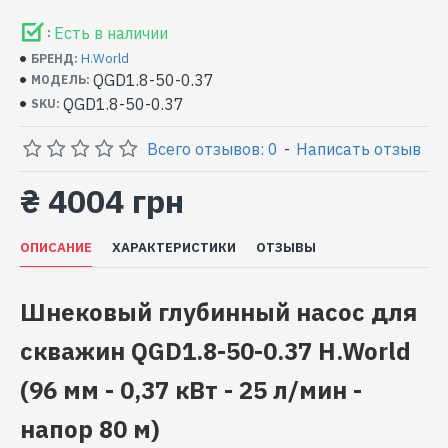
Есть в наличии
:
H.World
БРЕНД:
QGD1.8-50-0.37
МОДЕЛЬ:
QGD1.8-50-0.37
SKU:
Всего отзывов: 0
-
Написать отзыв
₴ 4004 грн
ОПИСАНИЕ
ХАРАКТЕРИСТИКИ
ОТЗЫВЫ
Шнековый глубинный насос для
скважин QGD1.8-50-0.37 H.World
(96 мм - 0,37 кВт - 25 л/мин -
напор 80 м)