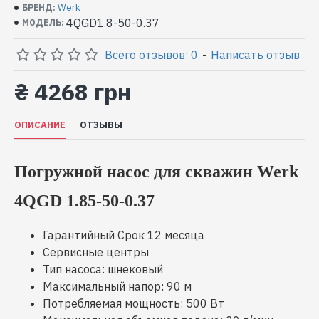
Werk
БРЕНД:
4QGD1.8-50-0.37
МОДЕЛЬ:
Всего отзывов: 0
-
Написать отзыв
₴ 4268 грн
ОПИСАНИЕ
ОТЗЫВЫ
Погружной насос для скважин Werk
4QGD 1.85-50-0.37
Гарантийный Срок 12 месяца
Cервисные центры
Тип насоса: шнековый
Максимальный напор: 90 м
Потребляемая мощность: 500 Вт