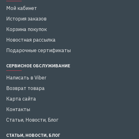
Мой кабинет
История заказов
Корзина покупок
Новостная рассылка
Подарочные сертификаты
СЕРВИСНОЕ ОБСЛУЖИВАНИЕ
Написать в Viber
Возврат товара
Карта сайта
Контакты
Статьи, Новости, Блог
СТАТЬИ, НОВОСТИ, БЛОГ