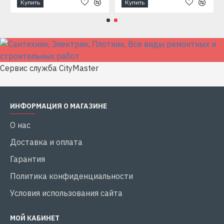
Купить
Купить
Сервис служба CityMaster
ИНФОРМАЦИЯ О МАГАЗИНЕ
О нас
Доставка и оплата
Гарантия
Политика конфиденциальности
Условия использования сайта
МОЙ КАБИНЕТ