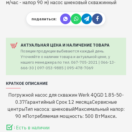
поделиться:
АКТУАЛЬНАЯ ЦЕНА И НАЛИЧЕНИЕ ТОВАРА
Позиции продукции выбиваются каждый день.
Уточняйте о наличии товара и актуальной цене, у
нашего менеджера по тел. 067-705-2021 | 066-13-
666-30 | 097-053-9885 | 095-478-7069
КРАТКОЕ ОПИСАНИЕ
Погружной насос для скважин Werk 4QGD 1.85-50-
0.37Гарантийный Срок 12 месяцаCервисные
центрыТип насоса: шнековыйМаксимальный напор:
90 мПотребляемая мощность: 500 ВтМакси..
Есть в наличии
: