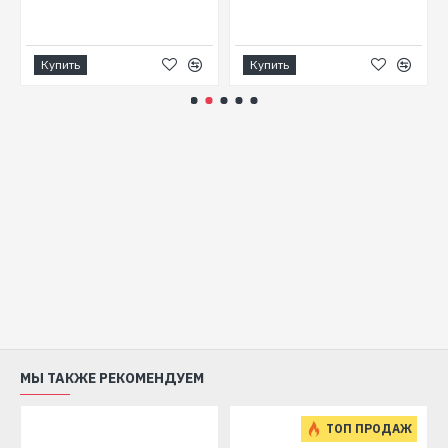
Купить
Купить
МЫ ТАКЖЕ РЕКОМЕНДУЕМ
ТОП ПРОДАЖ