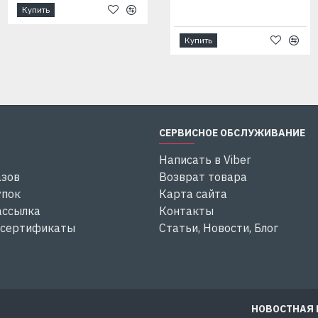
Купить
Купить
Купить
СЕРВИСНОЕ ОБСЛУЖИВАНИЕ
Написать в Viber
азов
Возврат товара
упок
Карта сайта
ассылка
Контакты
 сертификаты
Статьи, Новости, Блог
НОВОСТНАЯ