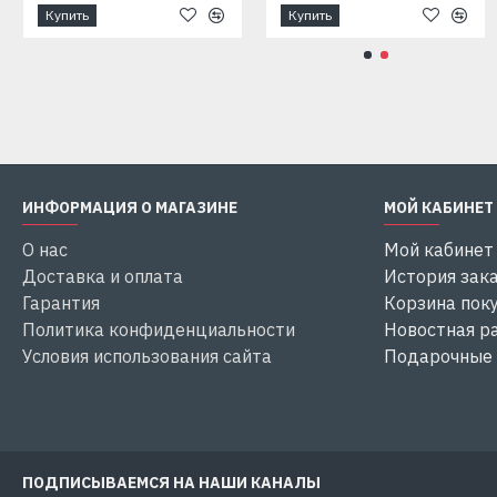
Купить
Купить
Купить
Купить
ИНФОРМАЦИЯ О МАГАЗИНЕ
МОЙ КАБИНЕТ
О нас
Мой кабинет
Доставка и оплата
История зак
Гарантия
Корзина пок
Политика конфиденциальности
Новостная р
Условия использования сайта
Подарочные
ПОДПИСЫВАЕМСЯ НА НАШИ КАНАЛЫ