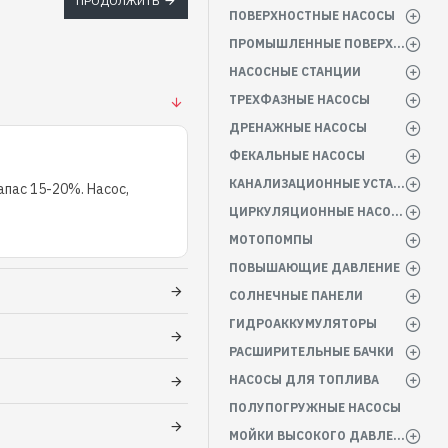
ПРОДОЛЖИТЬ
ПОВЕРХНОСТНЫЕ НАСОСЫ
ПРОМЫШЛЕННЫЕ ПОВЕРХНОСТНЫЕ НАСОСЫ
НАСОСНЫЕ СТАНЦИИ
ТРЕХФАЗНЫЕ НАСОСЫ
ДРЕНАЖНЫЕ НАСОСЫ
ФЕКАЛЬНЫЕ НАСОСЫ
КАНАЛИЗАЦИОННЫЕ УСТАНОВКИ
пас 15-20%. Насос,
ЦИРКУЛЯЦИОННЫЕ НАСОСЫ
МОТОПОМПЫ
ПОВЫШАЮЩИЕ ДАВЛЕНИЕ
СОЛНЕЧНЫЕ ПАНЕЛИ
ГИДРОАККУМУЛЯТОРЫ
РАСШИРИТЕЛЬНЫЕ БАЧКИ
НАСОСЫ ДЛЯ ТОПЛИВА
ПОЛУПОГРУЖНЫЕ НАСОСЫ
МОЙКИ ВЫСОКОГО ДАВЛЕНИЯ