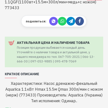
поделиться:
АКТУАЛЬНАЯ ЦЕНА И НАЛИЧЕНИЕ ТОВАРА
Позиции продукции выбиваются каждый день.
Уточняйте о наличии товара и актуальной цене, у
нашего менеджера по тел. 067-705-2021 | 066-13-
666-30 | 097-053-9885 | 095-478-7069
КРАТКОЕ ОПИСАНИЕ
Характеристики: Насос дренажно-фекальный
Aquatica 1.1кВт Hmax 15.5м Qmax 300л/мин с ножом
(нерж) (773433) Производитель: Aquatica (Украина)
Тип исполнения: Одинар..