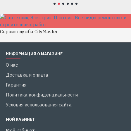
Сервис служба CityMaster
ИНФОРМАЦИЯ О МАГАЗИНЕ
О нас
Доставка и оплата
Гарантия
Политика конфиденциальности
Условия использования сайта
МОЙ КАБИНЕТ
Мой кабинет