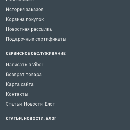
История заказов
Корзина покупок
Новостная рассылка
Подарочные сертификаты
СЕРВИСНОЕ ОБСЛУЖИВАНИЕ
Написать в Viber
Возврат товара
Карта сайта
Контакты
Статьи, Новости, Блог
СТАТЬИ, НОВОСТИ, БЛОГ