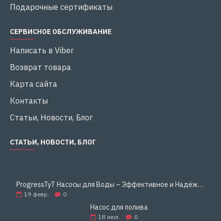
Подарочные сертификаты
СЕРВИСНОЕ ОБСЛУЖИВАНИЕ
Написать в Viber
Возврат товара
Карта сайта
Контакты
Статьи, Новости, Блог
СТАТЬИ, НОВОСТИ, БЛОГ
ProgressTyT Насосы для Воды – Эффективное и Надёжное Решение для Дома и Бизнеса
19
февр.
0
Насос для полива
18
июл.
0