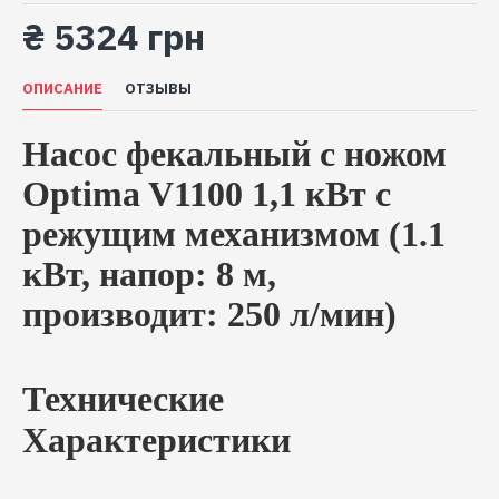
₴ 5324 грн
ОПИСАНИЕ
ОТЗЫВЫ
Насос фекальный с ножом
Optima V1100 1,1 кВт с
режущим механизмом (1.1
кВт, напор: 8 м,
производит: 250 л/мин)
Технические
Характеристики