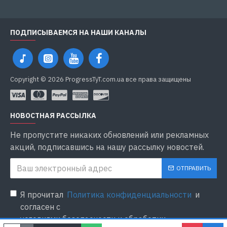
ПОДПИСЫВАЕМСЯ НА НАШИ КАНАЛЫ
Copyright © 2026 ProgressTyT.com.ua все права защищены
НОВОСТНАЯ РАССЫЛКА
Не пропустите никаких обновлений или рекламных
акций, подписавшись на нашу рассылку новостей.
ОТПРАВИТЬ
Я прочитал
Политика конфиденциальности
и
согласен с
условиями безопасности и обработки