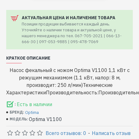
АКТУАЛЬНАЯ ЦЕНА И НАЛИЧЕНИЕ ТОВАРА
Позиции продукции выбиваются каждый день.
Уточняйте о наличии товара и актуальной цене, у
нашего менеджера по тел. 067-705-2021 | 066-13-
666-30 | 097-053-9885 | 095-478-7069
КРАТКОЕ ОПИСАНИЕ
Насос фекальный с ножом Optima V1100 1,1 кВт с
режущим механизмом (1.1 кВт, напор: 8 м,
производит: 250 л/мин)Технические
ХарактеристикиПроизводительность:Производительно
Есть в наличии
:
Optima
БРЕНД:
Optima V1100
МОДЕЛЬ:
Всего отзывов: 0
-
Написать отзыв