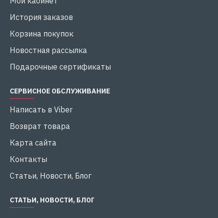
Мой кабинет
История заказов
Корзина покупок
Новостная рассылка
Подарочные сертификаты
СЕРВИСНОЕ ОБСЛУЖИВАНИЕ
Написать в Viber
Возврат товара
Карта сайта
Контакты
Статьи, Новости, Блог
СТАТЬИ, НОВОСТИ, БЛОГ