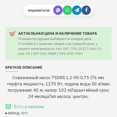
поделиться:
АКТУАЛЬНАЯ ЦЕНА И НАЛИЧЕНИЕ ТОВАРА
Позиции продукции выбиваются каждый день.
Уточняйте о наличии товара и актуальной цене, у
нашего менеджера по тел. 067-705-2021 | 066-13-
666-30 | 097-053-9885 | 095-478-7069
КРАТКОЕ ОПИСАНИЕ
Скважинный насос 75SWS 1.2-90-0,75 (76 мм,
+муфта мощность: 1170 Вт; подача воды 50 л/мин;
погружения: 40 м; напор: 102 м)Гарантийный срок:
24 месяцаТип насоса: центро..
Есть в наличии
:
NPO
БРЕНД: