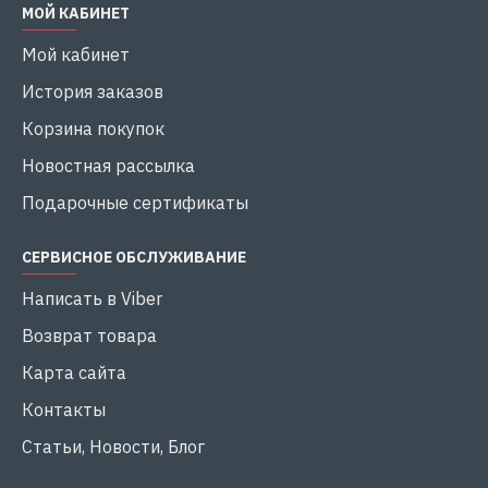
МОЙ КАБИНЕТ
Мой кабинет
История заказов
Корзина покупок
Новостная рассылка
Подарочные сертификаты
СЕРВИСНОЕ ОБСЛУЖИВАНИЕ
Написать в Viber
Возврат товара
Карта сайта
Контакты
Статьи, Новости, Блог