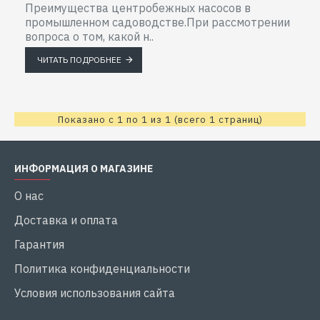
Преимущества центробежных насосов в
промышленном садоводстве.При рассмотрении
вопроса о том, какой н..
ЧИТАТЬ ПОДРОБНЕЕ
Показано с 1 по 1 из 1 (всего 1 страниц)
ИНФОРМАЦИЯ О МАГАЗИНЕ
О нас
Доставка и оплата
Гарантия
Политика конфиденциальности
Условия использования сайта