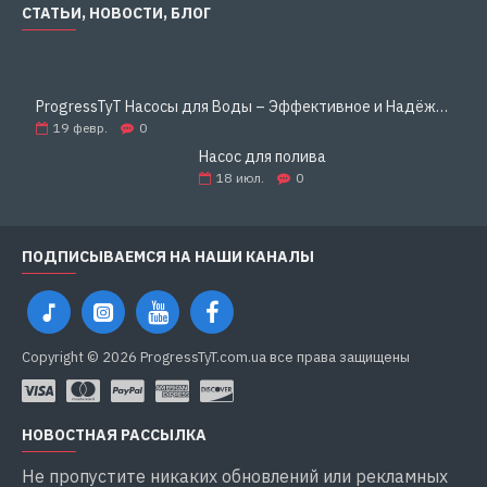
СТАТЬИ, НОВОСТИ, БЛОГ
ProgressTyT Насосы для Воды – Эффективное и Надёжное Решение для Дома и Бизнеса
19
февр.
0
Насос для полива
18
июл.
0
ПОДПИСЫВАЕМСЯ НА НАШИ КАНАЛЫ
Copyright © 2026 ProgressTyT.com.ua все права защищены
НОВОСТНАЯ РАССЫЛКА
Не пропустите никаких обновлений или рекламных