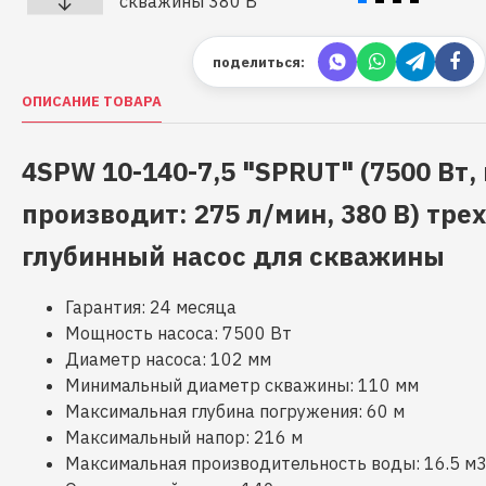
поделиться:
ОПИСАНИЕ ТОВАРА
4SPW 10-140-7,5 "SPRUT" (7500 Вт, 
производит: 275 л/мин, 380 В) тр
глубинный насос для скважины
Гарантия: 24 месяца
Мощность насоса: 7500 Вт
Диаметр насоса: 102 мм
Минимальный диаметр скважины: 110 мм
Максимальная глубина погружения: 60 м
Максимальный напор: 216 м
Максимальная производительность воды: 16.5 м3/