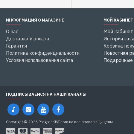
ИНФОРМАЦИЯ О МАГАЗИНЕ
МОЙ КАБИНЕТ
О нас
Мой кабинет
Доставка и оплата
История зак
Гарантия
Корзина пок
Политика конфиденциальности
Новостная р
Условия использования сайта
Подарочные
ПОДПИСЫВАЕМСЯ НА НАШИ КАНАЛЫ
Copyright © 2026 ProgressTyT.com.ua все права защищены