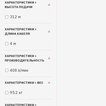
ХАРАКТЕРИСТИКИ >
ВЫСОТА ПОДАЧИ
312 м
ХАРАКТЕРИСТИКИ >
ДЛИНА КАБЕЛЯ
4 м
ХАРАКТЕРИСТИКИ >
ПРОИЗВОДИТЕЛЬНОСТЬ
408 л/мин
ХАРАКТЕРИСТИКИ > ВЕС
95.2 кг
ХАРАКТЕРИСТИКИ >