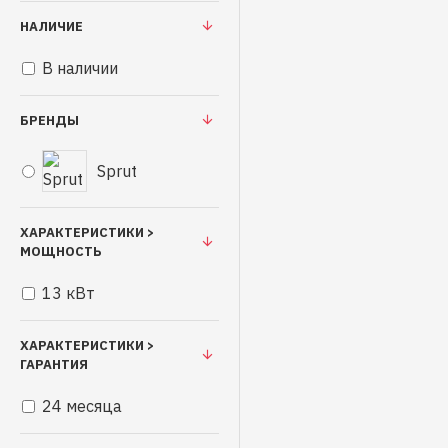
НАЛИЧИЕ
В наличии
БРЕНДЫ
Sprut
ХАРАКТЕРИСТИКИ >
МОЩНОСТЬ
13 кВт
ХАРАКТЕРИСТИКИ >
ГАРАНТИЯ
24 месяца