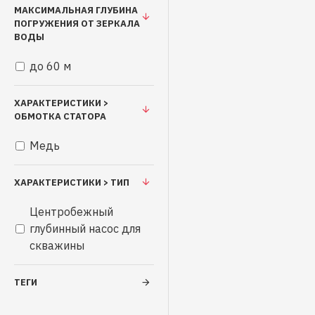
МАКСИМАЛЬНАЯ ГЛУБИНА
ПОГРУЖЕНИЯ ОТ ЗЕРКАЛА
ВОДЫ
до 60 м
ХАРАКТЕРИСТИКИ >
ОБМОТКА СТАТОРА
Медь
ХАРАКТЕРИСТИКИ > ТИП
Центробежный
глубинный насос для
скважины
ТЕГИ