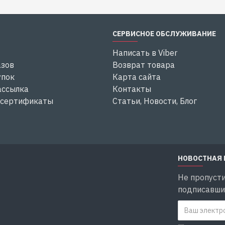
СЕРВИСНОЕ ОБСЛУЖИВАНИЕ
Написать в Viber
азов
Возврат товара
упок
Карта сайта
ассылка
Контакты
 сертификаты
Статьи, Новости, Блог
НОВОСТНАЯ
Не пропусти
подписавшис