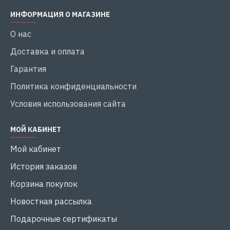
ИНФОРМАЦИЯ О МАГАЗИНЕ
О нас
Доставка и оплата
Гарантия
Политика конфиденциальности
Условия использования сайта
МОЙ КАБИНЕТ
Мой кабинет
История заказов
Корзина покупок
Новостная рассылка
Подарочные сертификаты