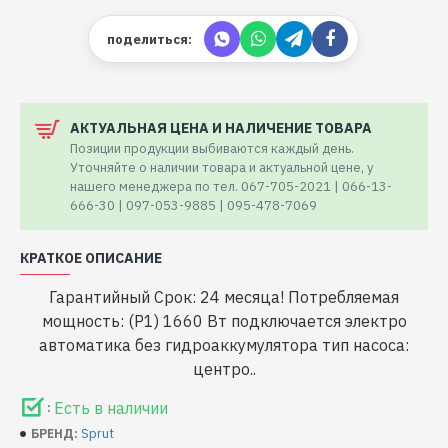
поделиться:
АКТУАЛЬНАЯ ЦЕНА И НАЛИЧЕНИЕ ТОВАРА
Позиции продукции выбиваются каждый день.
Уточняйте о наличии товара и актуальной цене, у
нашего менеджера по тел. 067-705-2021 | 066-13-
666-30 | 097-053-9885 | 095-478-7069
КРАТКОЕ ОПИСАНИЕ
Гарантийный Срок: 24 месяца! Потребляемая
мощность: (P1) 1660 Вт подключается электро
автоматика без гидроаккумулятора тип насоса:
центро..
Есть в наличии
:
Sprut
БРЕНД: