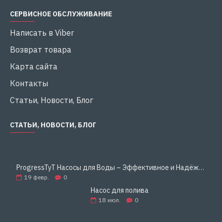
СЕРВИСНОЕ ОБСЛУЖИВАНИЕ
Написать в Viber
Возврат товара
Карта сайта
Контакты
Статьи, Новости, Блог
СТАТЬИ, НОВОСТИ, БЛОГ
ProgressTyT Насосы для Воды – Эффективное и Надёжное Решение для Дома и Бизнеса
19
февр.
0
Насос для полива
18
июл.
0