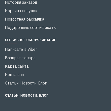
История заказов
Корзина покупок
Новостная рассылка
Подарочные сертификаты
СЕРВИСНОЕ ОБСЛУЖИВАНИЕ
Написать в Viber
Возврат товара
Карта сайта
Контакты
Статьи, Новости, Блог
СТАТЬИ, НОВОСТИ, БЛОГ