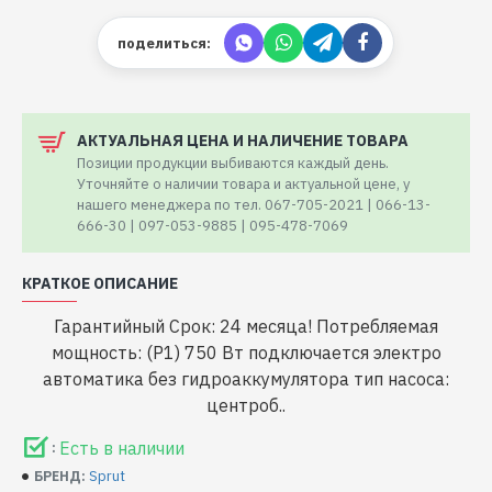
поделиться:
АКТУАЛЬНАЯ ЦЕНА И НАЛИЧЕНИЕ ТОВАРА
Позиции продукции выбиваются каждый день.
Уточняйте о наличии товара и актуальной цене, у
нашего менеджера по тел. 067-705-2021 | 066-13-
666-30 | 097-053-9885 | 095-478-7069
КРАТКОЕ ОПИСАНИЕ
Гарантийный Срок: 24 месяца! Потребляемая
мощность: (P1) 750 Вт подключается электро
автоматика без гидроаккумулятора тип насоса:
центроб..
Есть в наличии
:
Sprut
БРЕНД: