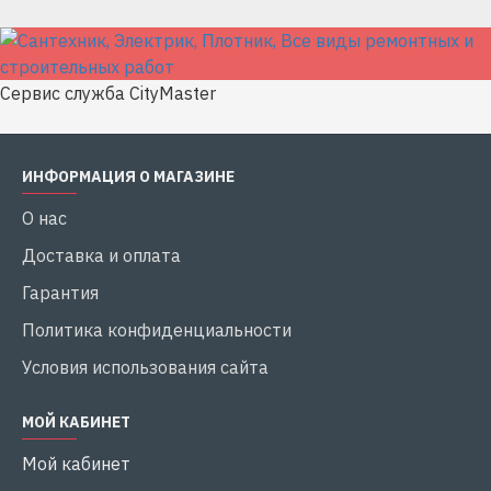
Сервис служба CityMaster
ИНФОРМАЦИЯ О МАГАЗИНЕ
О нас
Доставка и оплата
Гарантия
Политика конфиденциальности
Условия использования сайта
МОЙ КАБИНЕТ
Мой кабинет