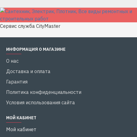
Сервис служба CityMaster
ИНФОРМАЦИЯ О МАГАЗИНЕ
О нас
Доставка и оплата
Гарантия
Политика конфиденциальности
Условия использования сайта
МОЙ КАБИНЕТ
Мой кабинет