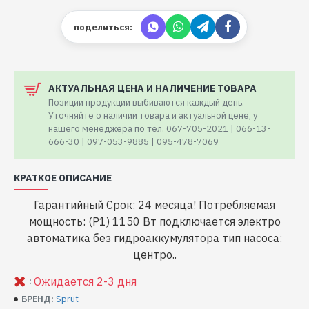
поделиться:
АКТУАЛЬНАЯ ЦЕНА И НАЛИЧЕНИЕ ТОВАРА
Позиции продукции выбиваются каждый день.
Уточняйте о наличии товара и актуальной цене, у
нашего менеджера по тел. 067-705-2021 | 066-13-
666-30 | 097-053-9885 | 095-478-7069
КРАТКОЕ ОПИСАНИЕ
Гарантийный Срок: 24 месяца! Потребляемая
мощность: (P1) 1150 Вт подключается электро
автоматика без гидроаккумулятора тип насоса:
центро..
Ожидается 2-3 дня
:
Sprut
БРЕНД: