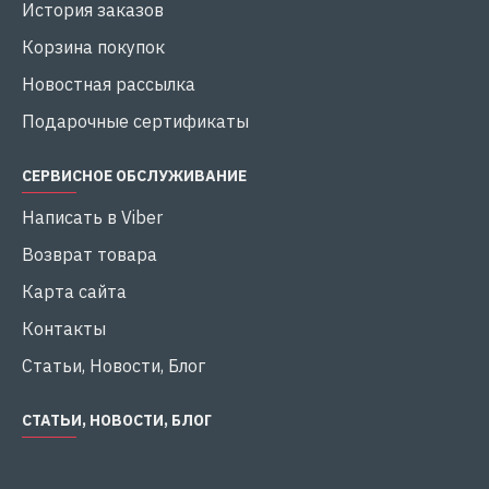
История заказов
Корзина покупок
Новостная рассылка
Подарочные сертификаты
СЕРВИСНОЕ ОБСЛУЖИВАНИЕ
Написать в Viber
Возврат товара
Карта сайта
Контакты
Статьи, Новости, Блог
СТАТЬИ, НОВОСТИ, БЛОГ