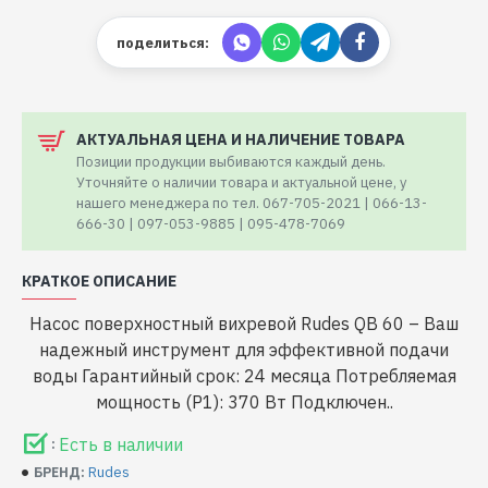
поделиться:
АКТУАЛЬНАЯ ЦЕНА И НАЛИЧЕНИЕ ТОВАРА
Позиции продукции выбиваются каждый день.
Уточняйте о наличии товара и актуальной цене, у
нашего менеджера по тел. 067-705-2021 | 066-13-
666-30 | 097-053-9885 | 095-478-7069
КРАТКОЕ ОПИСАНИЕ
Насос поверхностный вихревой Rudes QB 60 – Ваш
надежный инструмент для эффективной подачи
воды Гарантийный срок: 24 месяца Потребляемая
мощность (P1): 370 Вт Подключен..
Есть в наличии
:
Rudes
БРЕНД: