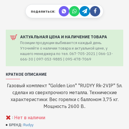
поделиться:
АКТУАЛЬНАЯ ЦЕНА И НАЛИЧЕНИЕ ТОВАРА
Позиции продукции выбиваются каждый день.
Уточняйте о наличии товара и актуальной цене, у
нашего менеджера по тел. 067-705-2021 | 066-13-
666-30 | 097-053-9885 | 095-478-7069
КРАТКОЕ ОПИСАНИЕ
Газовый комплект "Golden Lion" "RUDYY Rk-2VIP" 5л.
сделан из сверхпрочного металла. Технические
характеристики: Вес горелки с баллоном 3,75 кг.
Мощность 2600 В..
Нет в наличии
:
Rudyy
БРЕНД: