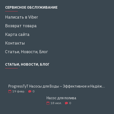
СЕРВИСНОЕ ОБСЛУЖИВАНИЕ
Написать в Viber
Возврат товара
Карта сайта
Контакты
Статьи, Новости, Блог
СТАТЬИ, НОВОСТИ, БЛОГ
ProgressTyT Насосы для Воды – Эффективное и Надёжное Решение для Дома и Бизнеса
19
февр.
0
Насос для полива
18
июл.
0