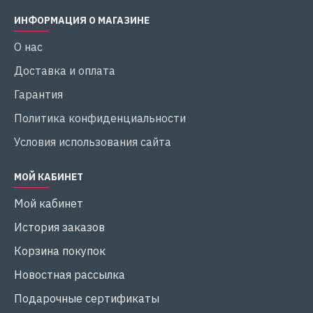
ИНФОРМАЦИЯ О МАГАЗИНЕ
О нас
Доставка и оплата
Гарантия
Политика конфиденциальности
Условия использования сайта
МОЙ КАБИНЕТ
Мой кабинет
История заказов
Корзина покупок
Новостная рассылка
Подарочные сертификаты