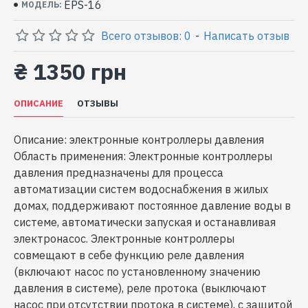
EPS-16
МОДЕЛЬ:
Всего отзывов: 0
-
Написать отзыв
₴ 1350 грн
ОПИСАНИЕ
ОТЗЫВЫ
Описание: электронные контроллеры давления
Область применения: Электронные контроллеры
давления предназначены для процесса
автоматизации систем водоснабжения в жилых
домах, поддерживают постоянное давление воды в
системе, автоматически запуская и останавливая
электронасос. Электронные контроллеры
совмещают в себе функцию реле давления
(включают насос по установленному значению
давления в системе), реле протока (выключают
насос при отсутствии протока в системе), с защитой