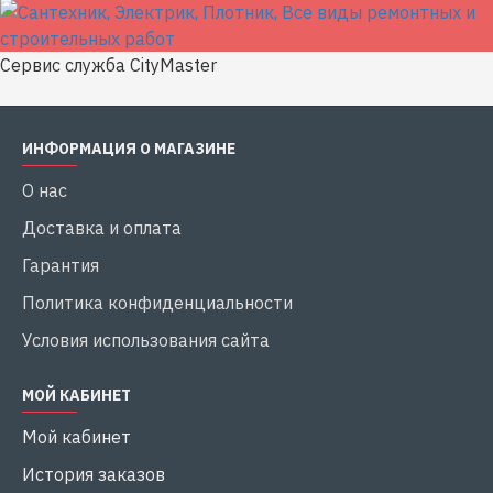
Сервис служба CityMaster
ИНФОРМАЦИЯ О МАГАЗИНЕ
О нас
Доставка и оплата
Гарантия
Политика конфиденциальности
Условия использования сайта
МОЙ КАБИНЕТ
Мой кабинет
История заказов