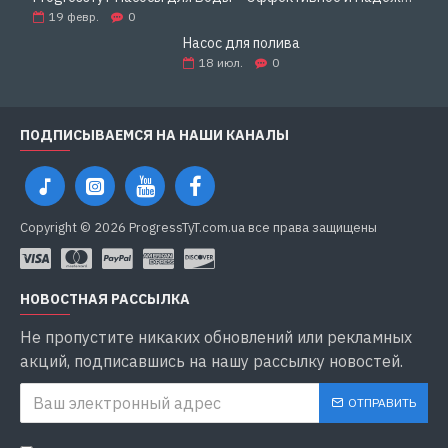
19
февр.
0
Насос для полива
18
июл.
0
ПОДПИСЫВАЕМСЯ НА НАШИ КАНАЛЫ
Copyright © 2026 ProgressTyT.com.ua все права защищены
НОВОСТНАЯ РАССЫЛКА
Не пропустите никаких обновлений или рекламных
акций, подписавшись на нашу рассылку новостей.
ОТПРАВИТЬ