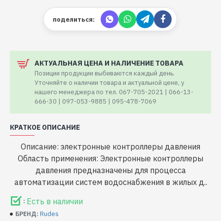
поделиться:
АКТУАЛЬНАЯ ЦЕНА И НАЛИЧЕНИЕ ТОВАРА
Позиции продукции выбиваются каждый день.
Уточняйте о наличии товара и актуальной цене, у
нашего менеджера по тел. 067-705-2021 | 066-13-
666-30 | 097-053-9885 | 095-478-7069
КРАТКОЕ ОПИСАНИЕ
Описание: электронные контроллеры давления
Область применения: Электронные контроллеры
давления предназначены для процесса
автоматизации систем водоснабжения в жилых д..
Есть в наличии
:
Rudes
БРЕНД: