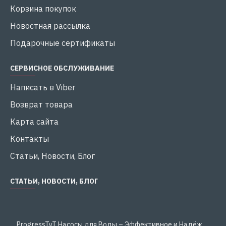
Корзина покупок
Новостная рассылка
Подарочные сертификаты
СЕРВИСНОЕ ОБСЛУЖИВАНИЕ
Написать в Viber
Возврат товара
Карта сайта
Контакты
Статьи, Новости, Блог
СТАТЬИ, НОВОСТИ, БЛОГ
ProgressTyT Насосы для Воды – Эффективное и Надёжное Решение для Дома и Бизнеса