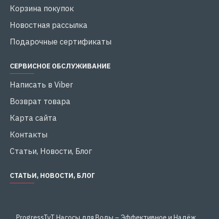
Корзина покупок
Новостная рассылка
Подарочные сертификаты
СЕРВИСНОЕ ОБСЛУЖИВАНИЕ
Написать в Viber
Возврат товара
Карта сайта
Контакты
Статьи, Новости, Блог
СТАТЬИ, НОВОСТИ, БЛОГ
ProgressTyT Насосы для Воды – Эффективное и Надёжное Решение для Дома и Бизнеса