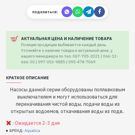
поделиться:
АКТУАЛЬНАЯ ЦЕНА И НАЛИЧЕНИЕ ТОВАРА
Позиции продукции выбиваются каждый день.
Уточняйте о наличии товара и актуальной цене, у
нашего менеджера по тел. 067-705-2021 | 066-13-
666-30 | 097-053-9885 | 095-478-7069
КРАТКОЕ ОПИСАНИЕ
Насосы данной серии оборудованы поплавковым
выключателем и могут использоваться для:
перекачивания чистой воды, подачи воды из
открытых водоемов, откачивания воды из подв..
Ожидается 2-3 дня
:
Aquatica
БРЕНД: