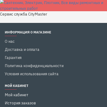
Сервис служба CityMaster
ИНФОРМАЦИЯ О МАГАЗИНЕ
О нас
Доставка и оплата
Гарантия
Политика конфиденциальности
Условия использования сайта
МОЙ КАБИНЕТ
Мой кабинет
История заказов