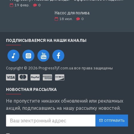
19
февр.
0
Насос для полива
18
июл.
0
ПОДПИСЫВАЕМСЯ НА НАШИ КАНАЛЫ
Copyright © 2026 ProgressTyT.com.ua все права защищены
НОВОСТНАЯ РАССЫЛКА
Не пропустите никаких обновлений или рекламных
акций, подписавшись на нашу рассылку новостей.
ОТПРАВИТЬ