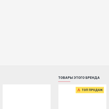
ТОВАРЫ ЭТОГО БРЕНДА
ТОП ПРОДАЖ