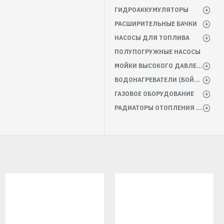
ГИДРОАККУМУЛЯТОРЫ
РАСШИРИТЕЛЬНЫЕ БАЧКИ
НАСОСЫ ДЛЯ ТОПЛИВА
ПОЛУПОГРУЖНЫЕ НАСОСЫ
МОЙКИ ВЫСОКОГО ДАВЛЕНИЯ
ВОДОНАГРЕВАТЕЛИ (БОЙЛЕРА)
ГАЗОВОЕ ОБОРУДОВАНИЕ
РАДИАТОРЫ ОТОПЛЕНИЯ БАТАРЕИ