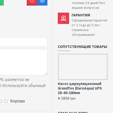
С
течении 14 дней! без
лишних вопросов
ГАРАНТИЯ
Официальная гарантия
от 1 года до 5 лет,
Сервисное
обслуживание!
СОПУТСТВУЮЩИЕ ТОВАРЫ
L разметка не
Насос циркуляционный
! Используйте обычный
Grundfos (EuroAqua) UPS
25-40-180мм
₴ 1804 грн
Хорошо