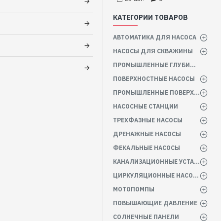
КАТЕГОРИИ ТОВАРОВ
АВТОМАТИКА ДЛЯ НАСОСА
НАСОСЫ ДЛЯ СКВАЖИНЫ
ПРОМЫШЛЕННЫЕ ГЛУБИННЫЕ НАСОСЫ
ПОВЕРХНОСТНЫЕ НАСОСЫ
ПРОМЫШЛЕННЫЕ ПОВЕРХНОСТНЫЕ НАСОСЫ
НАСОСНЫЕ СТАНЦИИ
ТРЕХФАЗНЫЕ НАСОСЫ
ДРЕНАЖНЫЕ НАСОСЫ
ФЕКАЛЬНЫЕ НАСОСЫ
КАНАЛИЗАЦИОННЫЕ УСТАНОВКИ
ЦИРКУЛЯЦИОННЫЕ НАСОСЫ
МОТОПОМПЫ
ПОВЫШАЮЩИЕ ДАВЛЕНИЕ
СОЛНЕЧНЫЕ ПАНЕЛИ