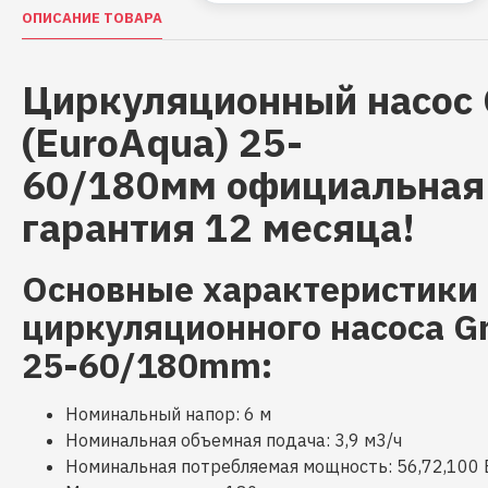
ОПИСАНИЕ ТОВАРА
Циркуляционный насос 
(EuroAqua) 25-
60/180мм официальная
гарантия 12 месяца!
Основные характеристики
циркуляционного насоса G
25-60/180mm:
Номинальный напор: 6 м
Номинальная объемная подача: 3,9 м3/ч
Номинальная потребляемая мощность: 56,72,100 