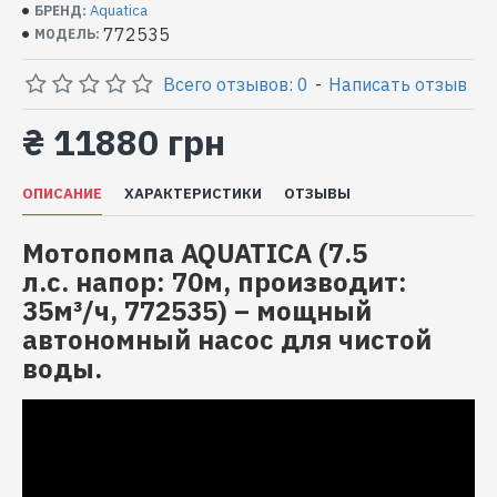
Aquatica
БРЕНД:
772535
МОДЕЛЬ:
Всего отзывов: 0
-
Написать отзыв
₴ 11880 грн
ОПИСАНИЕ
ХАРАКТЕРИСТИКИ
ОТЗЫВЫ
Мотопомпа AQUATICA (7.5
л.с. напор: 70м, производит:
35м³/ч, 772535) – мощный
автономный насос для чистой
воды.