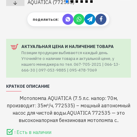
поделиться:
АКТУАЛЬНАЯ ЦЕНА И НАЛИЧЕНИЕ ТОВАРА
Позиции продукции выбиваются каждый день.
Уточняйте о наличии товара и актуальной цене, у
нашего менеджера по тел. 067-705-2021 | 066-13-
666-30 | 097-053-9885 | 095-478-7069
КРАТКОЕ ОПИСАНИЕ
Мотопомпа AQUATICA (7.5 л.с. напор: 70м,
производит: 35м³/ч, 772535) – мощный автономный
насос для чистой воды.AQUATICA 772535 — это
высоконапорная бензиновая мотопомпа с..
Есть в наличии
: