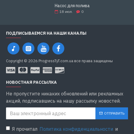
Насос для полива
18
июл.
0
ПОДПИСЫВАЕМСЯ НА НАШИ КАНАЛЫ
Copyright © 2026 ProgressTyT.com.ua все права защищены
НОВОСТНАЯ РАССЫЛКА
Не пропустите никаких обновлений или рекламных
акций, подписавшись на нашу рассылку новостей.
ОТПРАВИТЬ
Я прочитал
Политика конфиденциальности
и