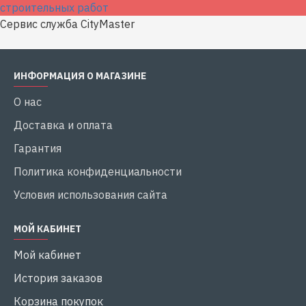
Сервис служба CityMaster
ИНФОРМАЦИЯ О МАГАЗИНЕ
О нас
Доставка и оплата
Гарантия
Политика конфиденциальности
Условия использования сайта
МОЙ КАБИНЕТ
Мой кабинет
История заказов
Корзина покупок