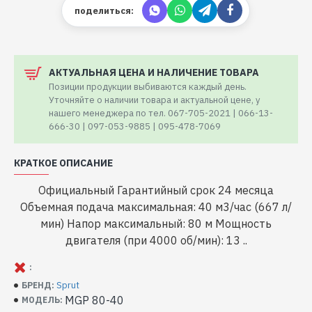
поделиться:
АКТУАЛЬНАЯ ЦЕНА И НАЛИЧЕНИЕ ТОВАРА
Позиции продукции выбиваются каждый день.
Уточняйте о наличии товара и актуальной цене, у
нашего менеджера по тел. 067-705-2021 | 066-13-
666-30 | 097-053-9885 | 095-478-7069
КРАТКОЕ ОПИСАНИЕ
Официальный Гарантийный срок 24 месяца
Объемная подача максимальная: 40 м3/час (667 л/
мин) Напор максимальный: 80 м Мощность
двигателя (при 4000 об/мин): 13 ..
:
Sprut
БРЕНД:
MGP 80-40
МОДЕЛЬ: