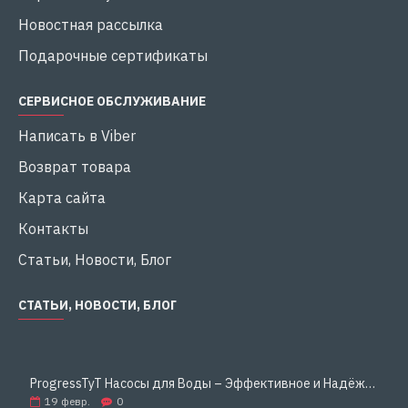
Новостная рассылка
Подарочные сертификаты
СЕРВИСНОЕ ОБСЛУЖИВАНИЕ
Написать в Viber
Возврат товара
Карта сайта
Контакты
Статьи, Новости, Блог
СТАТЬИ, НОВОСТИ, БЛОГ
ProgressTyT Насосы для Воды – Эффективное и Надёжное Решение для Дома и Бизнеса
19
февр.
0