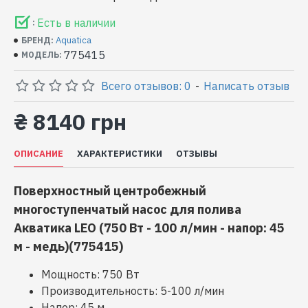
Есть в наличии
:
Aquatica
БРЕНД:
775415
МОДЕЛЬ:
Всего отзывов: 0
-
Написать отзыв
₴ 8140 грн
ОПИСАНИЕ
ХАРАКТЕРИСТИКИ
ОТЗЫВЫ
Поверхностный центробежный
многоступенчатый насос для полива
Акватика LEO (750 Вт - 100 л/мин - напор: 45
м - медь)(775415)
Мощность: 750 Вт
Производительность: 5-100 л/мин
Напор: 45 м