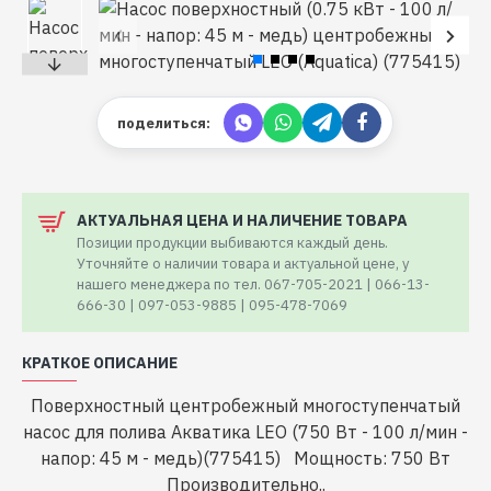
поделиться:
АКТУАЛЬНАЯ ЦЕНА И НАЛИЧЕНИЕ ТОВАРА
Позиции продукции выбиваются каждый день.
Уточняйте о наличии товара и актуальной цене, у
нашего менеджера по тел. 067-705-2021 | 066-13-
666-30 | 097-053-9885 | 095-478-7069
КРАТКОЕ ОПИСАНИЕ
Поверхностный центробежный многоступенчатый
насос для полива Акватика LEO (750 Вт - 100 л/мин -
напор: 45 м - медь)(775415) Мощность: 750 Вт
Производительно..