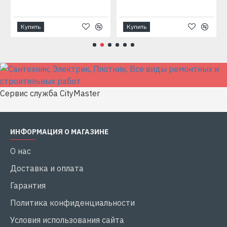
Купить
Купить
Сервис служба CityMaster
ИНФОРМАЦИЯ О МАГАЗИНЕ
О нас
Доставка и оплата
Гарантия
Политика конфиденциальности
Условия использования сайта