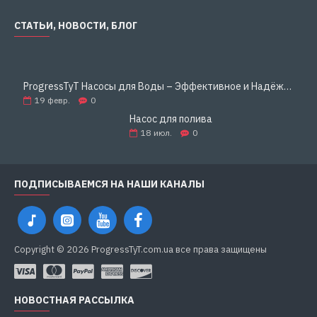
СТАТЬИ, НОВОСТИ, БЛОГ
ProgressTyT Насосы для Воды – Эффективное и Надёжное Решение для Дома и Бизнеса
19
февр.
0
Насос для полива
18
июл.
0
ПОДПИСЫВАЕМСЯ НА НАШИ КАНАЛЫ
Copyright © 2026 ProgressTyT.com.ua все права защищены
НОВОСТНАЯ РАССЫЛКА