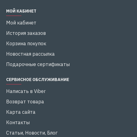
МОЙ КАБИНЕТ
Мой кабинет
История заказов
Корзина покупок
Новостная рассылка
Подарочные сертификаты
СЕРВИСНОЕ ОБСЛУЖИВАНИЕ
Написать в Viber
Возврат товара
Карта сайта
Контакты
Статьи, Новости, Блог