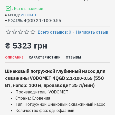
Есть в наличии
:
VODOMET
БРЕНД:
4QGD 2.1-100-0.55
МОДЕЛЬ:
Всего отзывов: 0
-
Написать отзыв
₴ 5323 грн
ОПИСАНИЕ
ХАРАКТЕРИСТИКИ
ОТЗЫВЫ
Шнековый погружной глубинный насос для
скважины VODOMET 4QGD
(550
2.1-100-0.55
Вт, напор: 100 м, производит 35 л/мин)
Производитель: VODOMET
Страна: Словения
Тип: Погружной шнековый скважинный насос
Количество фаз: однофазный