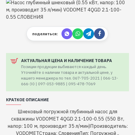
поделиться:
АКТУАЛЬНАЯ ЦЕНА И НАЛИЧЕНИЕ ТОВАРА
Позиции продукции выбиваются каждый день.
Уточняйте о наличии товара и актуальной цене, у
нашего менеджера по тел. 067-705-2021 | 066-13-
666-30 | 097-053-9885 | 095-478-7069
КРАТКОЕ ОПИСАНИЕ
Шнековый погружной глубинный насос для
скважины VODOMET 4QGD 2.1-100-0.55 (550 Вт,
напор: 100 м, производит 35 л/мин)Производитель:
VODOMETСтрана: СловенияТип: Погружной ..