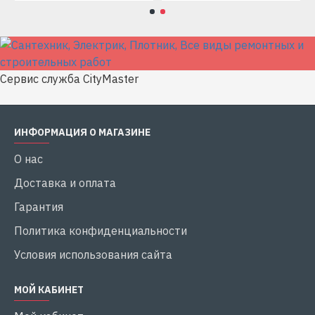
Сервис служба CityMaster
ИНФОРМАЦИЯ О МАГАЗИНЕ
О нас
Доставка и оплата
Гарантия
Политика конфиденциальности
Условия использования сайта
МОЙ КАБИНЕТ