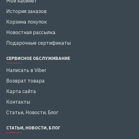
Мой кабинет
История заказов
Корзина покупок
Новостная рассылка
Подарочные сертификаты
СЕРВИСНОЕ ОБСЛУЖИВАНИЕ
Написать в Viber
Возврат товара
Карта сайта
Контакты
Статьи, Новости, Блог
СТАТЬИ, НОВОСТИ, БЛОГ