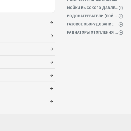
МОЙКИ ВЫСОКОГО ДАВЛЕНИЯ
ВОДОНАГРЕВАТЕЛИ (БОЙЛЕРА)
ГАЗОВОЕ ОБОРУДОВАНИЕ
РАДИАТОРЫ ОТОПЛЕНИЯ БАТАРЕИ