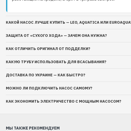
КАКОЙ НАСОС ЛУЧШЕ КУПИТЬ — LEO, AQUATICA ИЛИ EUROAQUA
ЗАЩИТА ОТ «СУХОГО ХОДА» — ЗАЧЕМ ОНА НУЖНА?
КАК ОТЛИЧИТЬ ОРИГИНАЛ ОТ ПОДДЕЛКИ?
КАКУЮ ТРУБУ ИСПОЛЬЗОВАТЬ ДЛЯ ВСАСЫВАНИЯ?
ДОСТАВКА ПО УКРАИНЕ — КАК БЫСТРО?
МОЖНО ЛИ ПОДКЛЮЧИТЬ НАСОС САМОМУ?
КАК ЭКОНОМИТЬ ЭЛЕКТРИЧЕСТВО С МОЩНЫМ НАСОСОМ?
МЫ ТАКЖЕ РЕКОМЕНДУЕМ