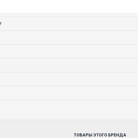
?
ТОВАРЫ ЭТОГО БРЕНДА