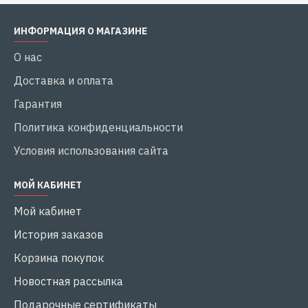
ИНФОРМАЦИЯ О МАГАЗИНЕ
О нас
Доставка и оплата
Гарантия
Политика конфиденциальности
Условия использования сайта
МОЙ КАБИНЕТ
Мой кабинет
История заказов
Корзина покупок
Новостная рассылка
Подарочные сертификаты