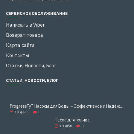
СЕРВИСНОЕ ОБСЛУЖИВАНИЕ
Написать в Viber
Возврат товара
Карта сайта
Контакты
Статьи, Новости, Блог
СТАТЬИ, НОВОСТИ, БЛОГ
ProgressTyT Насосы для Воды – Эффективное и Надёжное Решение для Дома и Бизнеса
19
февр.
0
Насос для полива
18
июл.
0