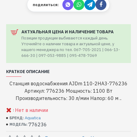
поделиться:
АКТУАЛЬНАЯ ЦЕНА И НАЛИЧЕНИЕ ТОВАРА
Позиции продукции выбиваются каждый день.
Уточняйте о наличии товара и актуальной цене, у
нашего менеджера по тел. 067-705-2021 | 066-13-
666-30 | 097-053-9885 | 095-478-7069
КРАТКОЕ ОПИСАНИЕ
Станция водоснабжения AJDm 110-2HA3-776236
Артикул: 776236 Мощность: 1100 Вт
Производительность: 30 л/мин Напор: 60 м ..
Нет в наличии
:
Aquatica
БРЕНД:
776236
МОДЕЛЬ: