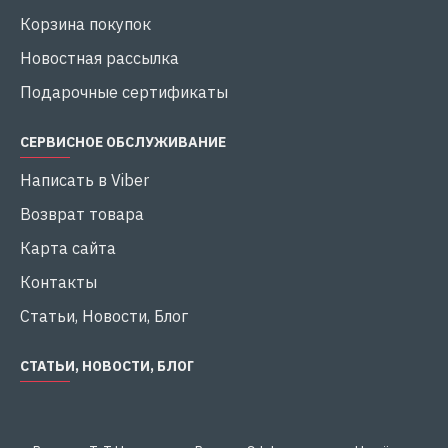
Корзина покупок
Новостная рассылка
Подарочные сертификаты
СЕРВИСНОЕ ОБСЛУЖИВАНИЕ
Написать в Viber
Возврат товара
Карта сайта
Контакты
Статьи, Новости, Блог
СТАТЬИ, НОВОСТИ, БЛОГ