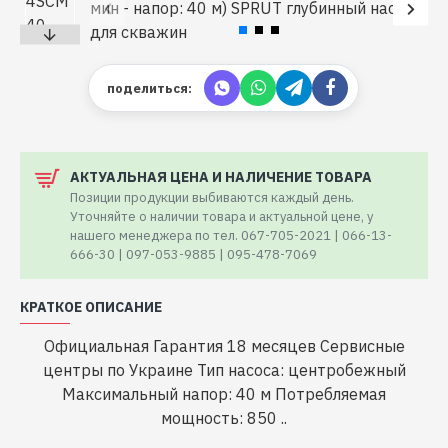
поделиться:
АКТУАЛЬНАЯ ЦЕНА И НАЛИЧЕНИЕ ТОВАРА
Позиции продукции выбиваются каждый день.
Уточняйте о наличии товара и актуальной цене, у
нашего менеджера по тел. 067-705-2021 | 066-13-
666-30 | 097-053-9885 | 095-478-7069
КРАТКОЕ ОПИСАНИЕ
Официальная Гарантия 18 месяцев Сервисные
центры по Украине Тип насоса: центробежный
Максимальный напор: 40 м Потребляемая
мощность: 850 ..