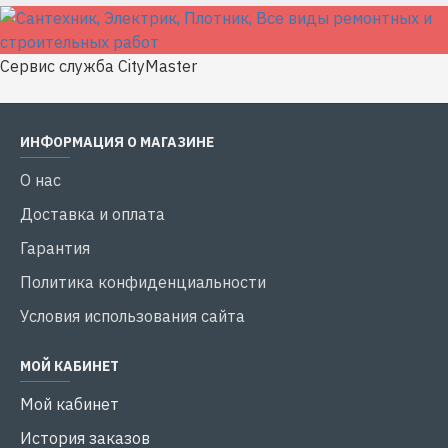
Сервис служба CityMaster
ИНФОРМАЦИЯ О МАГАЗИНЕ
О нас
Доставка и оплата
Гарантия
Политика конфиденциальности
Условия использования сайта
МОЙ КАБИНЕТ
Мой кабинет
История заказов