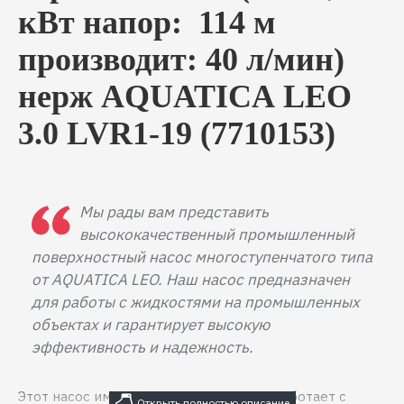
кВт напор: 114 м
производит: 40 л/мин)
нерж AQUATICA
LEO
3.0 LVR1-19 (7710153)
Мы рады вам представить
высококачественный промышленный
поверхностный насос многоступенчатого типа
от AQUATICA LEO. Наш насос предназначен
для работы с жидкостями на промышленных
объектах и гарантирует высокую
эффективность и надежность.
Этот насос имеет мощность 1.1 кВт и работает c