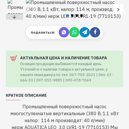
поделиться:
АКТУАЛЬНАЯ ЦЕНА И НАЛИЧЕНИЕ ТОВАРА
Позиции продукции выбиваются каждый день.
Уточняйте о наличии товара и актуальной цене, у
нашего менеджера по тел. 067-705-2021 | 066-13-
666-30 | 097-053-9885 | 095-478-7069
КРАТКОЕ ОПИСАНИЕ
Промышленный поверхностный насос
многоступенчатые вертикальные (380 В, 1.1 кВт
напор: 114 м производит: 40 л/мин)
нерж AQUATICA LEO 3.0 LVR1-19 (7710153) Мы