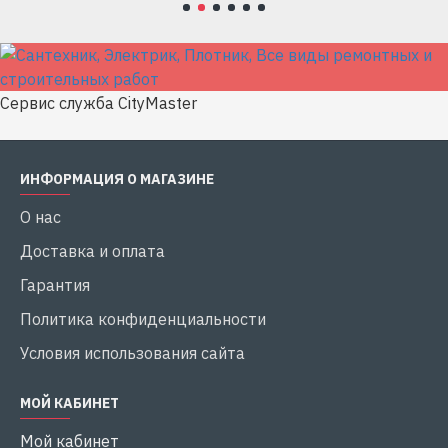
Сервис служба CityMaster
ИНФОРМАЦИЯ О МАГАЗИНЕ
О нас
Доставка и оплата
Гарантия
Политика конфиденциальности
Условия использования сайта
МОЙ КАБИНЕТ
Мой кабинет