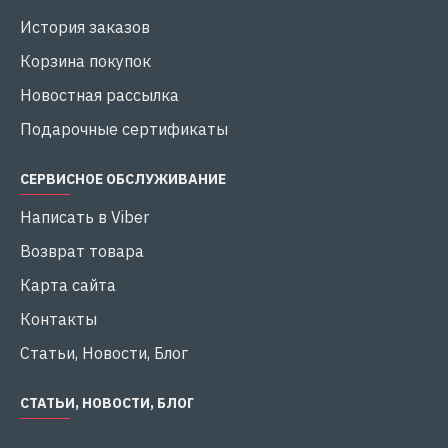
История заказов
Корзина покупок
Новостная рассылка
Подарочные сертификаты
СЕРВИСНОЕ ОБСЛУЖИВАНИЕ
Написать в Viber
Возврат товара
Карта сайта
Контакты
Статьи, Новости, Блог
СТАТЬИ, НОВОСТИ, БЛОГ