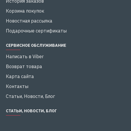
История заказов
Корзина покупок
Новостная рассылка
Подарочные сертификаты
СЕРВИСНОЕ ОБСЛУЖИВАНИЕ
Написать в Viber
Возврат товара
Карта сайта
Контакты
Статьи, Новости, Блог
СТАТЬИ, НОВОСТИ, БЛОГ