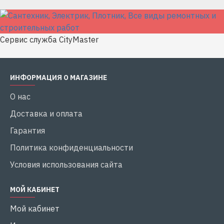
Сервис служба CityMaster
ИНФОРМАЦИЯ О МАГАЗИНЕ
О нас
Доставка и оплата
Гарантия
Политика конфиденциальности
Условия использования сайта
МОЙ КАБИНЕТ
Мой кабинет