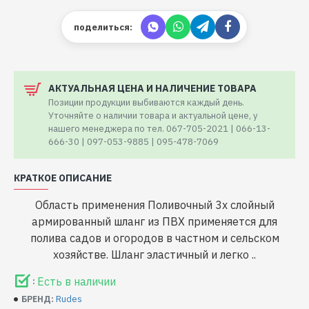
поделиться:
АКТУАЛЬНАЯ ЦЕНА И НАЛИЧЕНИЕ ТОВАРА
Позиции продукции выбиваются каждый день.
Уточняйте о наличии товара и актуальной цене, у
нашего менеджера по тел. 067-705-2021 | 066-13-
666-30 | 097-053-9885 | 095-478-7069
КРАТКОЕ ОПИСАНИЕ
Область применения Поливочный 3х слойный
армированный шланг из ПВХ применяется для
полива садов и огородов в частном и сельском
хозяйстве. Шланг эластичный и легко ..
Есть в наличии
:
Rudes
БРЕНД: