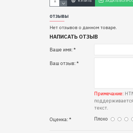
КУПИТЬ
ЗАДАТЬ ВОПРО
ОТЗЫВЫ
Нет отзывов о данном товаре.
НАПИСАТЬ ОТЗЫВ
Ваше имя:
Ваш отзыв:
Примечание:
HTM
поддерживается
текст.
Плохо
Оценка: