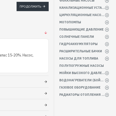
ФЕКАЛЬНЫЕ НАСОСЫ
ПРОДОЛЖИТЬ
КАНАЛИЗАЦИОННЫЕ УСТАНОВКИ
ЦИРКУЛЯЦИОННЫЕ НАСОСЫ
МОТОПОМПЫ
ПОВЫШАЮЩИЕ ДАВЛЕНИЕ
СОЛНЕЧНЫЕ ПАНЕЛИ
ГИДРОАККУМУЛЯТОРЫ
РАСШИРИТЕЛЬНЫЕ БАЧКИ
пас 15-20%. Насос,
НАСОСЫ ДЛЯ ТОПЛИВА
ПОЛУПОГРУЖНЫЕ НАСОСЫ
МОЙКИ ВЫСОКОГО ДАВЛЕНИЯ
ВОДОНАГРЕВАТЕЛИ (БОЙЛЕРА)
ГАЗОВОЕ ОБОРУДОВАНИЕ
РАДИАТОРЫ ОТОПЛЕНИЯ БАТАРЕИ