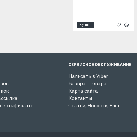
Купить
Купить
СЕРВИСНОЕ ОБСЛУЖИВАНИЕ
Написать в Viber
азов
Возврат товара
упок
Карта сайта
ассылка
Контакты
 сертификаты
Статьи, Новости, Блог