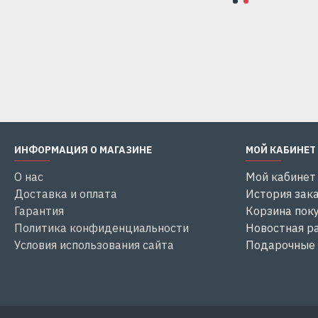
Купить
Купить
ИНФОРМАЦИЯ О МАГАЗИНЕ
МОЙ КАБИНЕТ
О нас
Мой кабинет
Доставка и оплата
История зак
Гарантия
Корзина пок
Политика конфиденциальности
Новостная р
Условия использования сайта
Подарочные