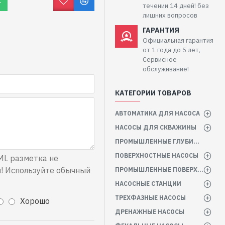
С
течении 14 дней! без
лишних вопросов
ГАРАНТИЯ
Официальная гарантия
от 1 года до 5 лет,
Сервисное
обслуживание!
КАТЕГОРИИ ТОВАРОВ
АВТОМАТИКА ДЛЯ НАСОСА
НАСОСЫ ДЛЯ СКВАЖИНЫ
ПРОМЫШЛЕННЫЕ ГЛУБИННЫЕ НАСОСЫ
ПОВЕРХНОСТНЫЕ НАСОСЫ
L разметка не
! Используйте обычный
ПРОМЫШЛЕННЫЕ ПОВЕРХНОСТНЫЕ НАСОСЫ
НАСОСНЫЕ СТАНЦИИ
ТРЕХФАЗНЫЕ НАСОСЫ
Хорошо
ДРЕНАЖНЫЕ НАСОСЫ