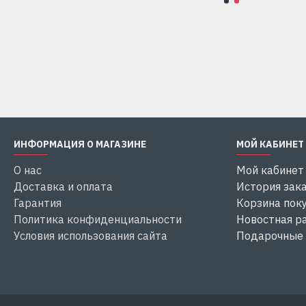
Купить
Купить
ИНФОРМАЦИЯ О МАГАЗИНЕ
МОЙ КАБИНЕТ
О нас
Мой кабинет
Доставка и оплата
История зак
Гарантия
Корзина пок
Политика конфиденциальности
Новостная р
Условия использования сайта
Подарочные