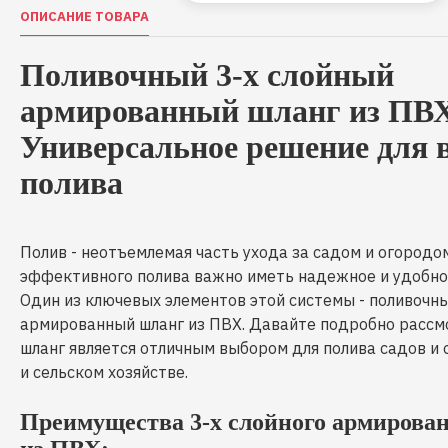
ОПИСАНИЕ ТОВАРА
Поливочный 3-х слойный
армированный шланг из ПВ
Универсальное решение для 
полива
Полив - неотъемлемая часть ухода за садом и огородом
эффективного полива важно иметь надежное и удобно
Один из ключевых элементов этой системы - поливочны
армированный шланг из ПВХ. Давайте подробно рассмо
шланг является отличным выбором для полива садов и 
и сельском хозяйстве.
Преимущества 3-х слойного армирова