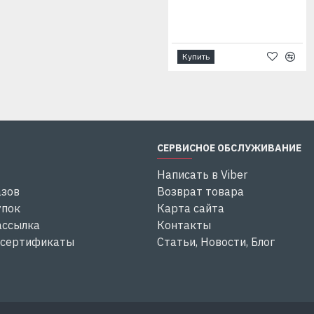
Купить
Купить
СЕРВИСНОЕ ОБСЛУЖИВАНИЕ
Написать в Viber
азов
Возврат товара
упок
Карта сайта
ассылка
Контакты
 сертификаты
Статьи, Новости, Блог