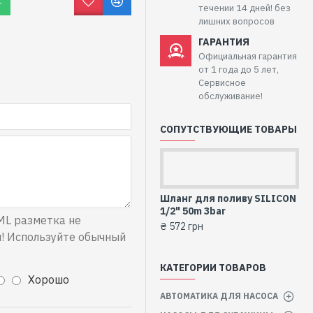
С
течении 14 дней! без
лишних вопросов
ГАРАНТИЯ
Официальная гарантия
от 1 года до 5 лет,
Сервисное
обслуживание!
СОПУТСТВУЮЩИЕ ТОВАРЫ
Шланг для поливу SILICON
1/2" 50m 3bar
L разметка не
₴ 572 грн
! Используйте обычный
КАТЕГОРИИ ТОВАРОВ
Хорошо
АВТОМАТИКА ДЛЯ НАСОСА