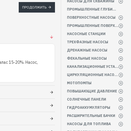
НАСОСЫ ДЛЯ СКВАЖИНЫ
ПРОДОЛЖИТЬ
ПРОМЫШЛЕННЫЕ ГЛУБИННЫЕ НАСОСЫ
ПОВЕРХНОСТНЫЕ НАСОСЫ
ПРОМЫШЛЕННЫЕ ПОВЕРХНОСТНЫЕ НАСОСЫ
НАСОСНЫЕ СТАНЦИИ
ТРЕХФАЗНЫЕ НАСОСЫ
ДРЕНАЖНЫЕ НАСОСЫ
ФЕКАЛЬНЫЕ НАСОСЫ
пас 15-20%. Насос,
КАНАЛИЗАЦИОННЫЕ УСТАНОВКИ
ЦИРКУЛЯЦИОННЫЕ НАСОСЫ
МОТОПОМПЫ
ПОВЫШАЮЩИЕ ДАВЛЕНИЕ
СОЛНЕЧНЫЕ ПАНЕЛИ
ГИДРОАККУМУЛЯТОРЫ
РАСШИРИТЕЛЬНЫЕ БАЧКИ
НАСОСЫ ДЛЯ ТОПЛИВА