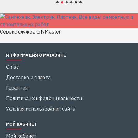
Сервис служба CityMaster
ИНФОРМАЦИЯ О МАГАЗИНЕ
О нас
Доставка и оплата
Гарантия
Политика конфиденциальности
Условия использования сайта
МОЙ КАБИНЕТ
Мой кабинет