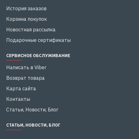
История заказов
Корзина покупок
Новостная рассылка
Подарочные сертификаты
СЕРВИСНОЕ ОБСЛУЖИВАНИЕ
Написать в Viber
Возврат товара
Карта сайта
Контакты
Статьи, Новости, Блог
СТАТЬИ, НОВОСТИ, БЛОГ