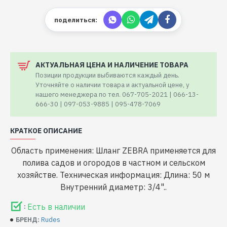
поделиться:
АКТУАЛЬНАЯ ЦЕНА И НАЛИЧЕНИЕ ТОВАРА
Позиции продукции выбиваются каждый день.
Уточняйте о наличии товара и актуальной цене, у
нашего менеджера по тел. 067-705-2021 | 066-13-
666-30 | 097-053-9885 | 095-478-7069
КРАТКОЕ ОПИСАНИЕ
Область применения: Шланг ZEBRA применяется для
полива садов и огородов в частном и сельском
хозяйстве. Техническая информация: Длина: 50 м
Внутренний диаметр: 3/4"..
Есть в наличии
:
Rudes
БРЕНД: