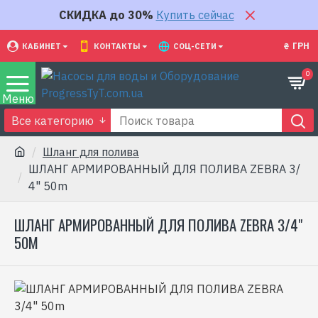
СКИДКА до 30%
Купить сейчас
₴
ГРН
КАБИНЕТ
КОНТАКТЫ
СОЦ-СЕТИ
0
Все категорию
Шланг для полива
ШЛАНГ АРМИРОВАННЫЙ ДЛЯ ПОЛИВА ZEBRA 3/
4" 50m
ШЛАНГ АРМИРОВАННЫЙ ДЛЯ ПОЛИВА ZEBRA 3/4"
50M