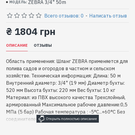
ZEBRA 3/4" 50m
МОДЕЛЬ:
Всего отзывов: 0
-
Написать отзыв
₴ 1804 грн
ОПИСАНИЕ
ОТЗЫВЫ
Область применения: Шланг ZEBRA применяется для
полива садов и огородов в частном и сельском
хозяйстве. Техническая информация: Длина: 50 м
Внутренний диаметр: 3/4" (19 мм) Диаметр бухты:
520 мм Высота бухты: 220 мм Вес бухты: 10 кг
Материал: из ПВХ высокого качества Трехслойный,
армированный Максимальное рабочее давление:0,5
МПа (5 бар) Рабочая температура : -5°С...+60°С Без
соединителей