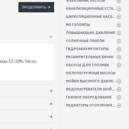
ФЕКАЛЬНЫЕ НАСОСЫ
ПРОДОЛЖИТЬ
КАНАЛИЗАЦИОННЫЕ УСТАНОВКИ
ЦИРКУЛЯЦИОННЫЕ НАСОСЫ
МОТОПОМПЫ
ПОВЫШАЮЩИЕ ДАВЛЕНИЕ
СОЛНЕЧНЫЕ ПАНЕЛИ
ГИДРОАККУМУЛЯТОРЫ
РАСШИРИТЕЛЬНЫЕ БАЧКИ
пас 15-20%. Насос,
НАСОСЫ ДЛЯ ТОПЛИВА
ПОЛУПОГРУЖНЫЕ НАСОСЫ
МОЙКИ ВЫСОКОГО ДАВЛЕНИЯ
ВОДОНАГРЕВАТЕЛИ (БОЙЛЕРА)
ГАЗОВОЕ ОБОРУДОВАНИЕ
РАДИАТОРЫ ОТОПЛЕНИЯ БАТАРЕИ