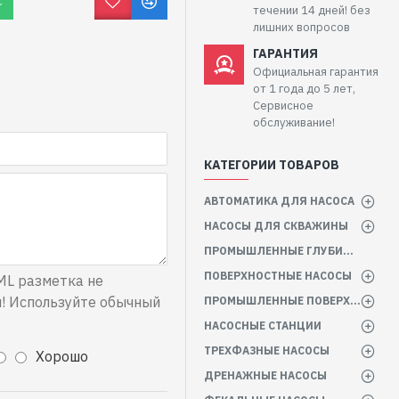
С
течении 14 дней! без
лишних вопросов
ГАРАНТИЯ
Официальная гарантия
от 1 года до 5 лет,
Сервисное
обслуживание!
КАТЕГОРИИ ТОВАРОВ
АВТОМАТИКА ДЛЯ НАСОСА
НАСОСЫ ДЛЯ СКВАЖИНЫ
ПРОМЫШЛЕННЫЕ ГЛУБИННЫЕ НАСОСЫ
ПОВЕРХНОСТНЫЕ НАСОСЫ
L разметка не
! Используйте обычный
ПРОМЫШЛЕННЫЕ ПОВЕРХНОСТНЫЕ НАСОСЫ
НАСОСНЫЕ СТАНЦИИ
ТРЕХФАЗНЫЕ НАСОСЫ
Хорошо
ДРЕНАЖНЫЕ НАСОСЫ