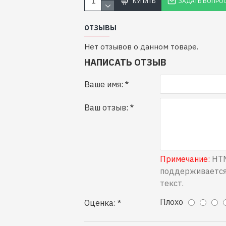
КУПИТЬ
ЗАДАТЬ ВОПРО
ОТЗЫВЫ
Нет отзывов о данном товаре.
НАПИСАТЬ ОТЗЫВ
Ваше имя:
Ваш отзыв:
Примечание:
HTM
поддерживается
текст.
Плохо
Оценка: