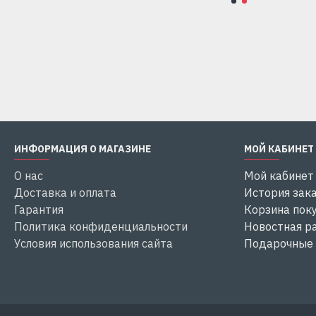
Купить
Купить
ИНФОРМАЦИЯ О МАГАЗИНЕ
МОЙ КАБИНЕТ
О нас
Мой кабинет
Доставка и оплата
История зак
Гарантия
Корзина пок
Политика конфиденциальности
Новостная р
Условия использования сайта
Подарочные