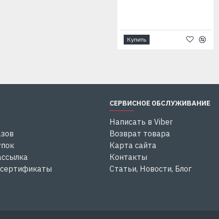
Купить
Купить
СЕРВИСНОЕ ОБСЛУЖИВАНИЕ
Написать в Viber
азов
Возврат товара
упок
Карта сайта
ассылка
Контакты
 сертификаты
Статьи, Новости, Блог