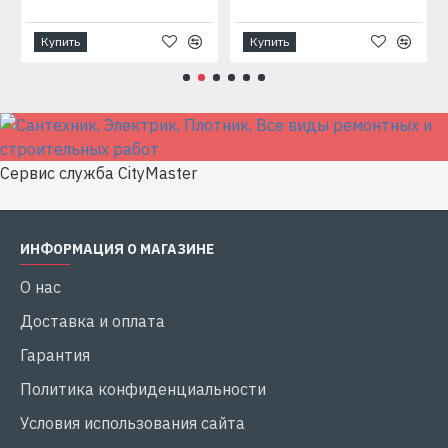
Купить
Купить
Сервис служба CityMaster
ИНФОРМАЦИЯ О МАГАЗИНЕ
О нас
Доставка и оплата
Гарантия
Политика конфиденциальности
Условия использования сайта