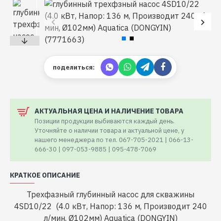
поделиться:
АКТУАЛЬНАЯ ЦЕНА И НАЛИЧЕНИЕ ТОВАРА
Позиции продукции выбиваются каждый день.
Уточняйте о наличии товара и актуальной цене, у
нашего менеджера по тел. 067-705-2021 | 066-13-
666-30 | 097-053-9885 | 095-478-7069
КРАТКОЕ ОПИСАНИЕ
Трехфазный глубинный насос для скважины
4SD10/22 (4.0 кВт, Hапор: 136 м, Производит 240
л/мин, Ø102мм) Aquatica (DONGYIN)