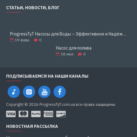
СТАТЬИ, НОВОСТИ, БЛОГ
ProgressTyT Насосы для Воды – Эффективное и Надёжное Решение для Дома и Бизнеса
19
февр.
0
Насос для полива
18
июл.
0
ПОДПИСЫВАЕМСЯ НА НАШИ КАНАЛЫ
Copyright © 2026 ProgressTyT.com.ua все права защищены
НОВОСТНАЯ РАССЫЛКА