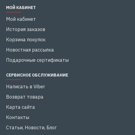
МОЙ КАБИНЕТ
Мой кабинет
История заказов
Корзина покупок
Новостная рассылка
Подарочные сертификаты
СЕРВИСНОЕ ОБСЛУЖИВАНИЕ
Написать в Viber
Возврат товара
Карта сайта
Контакты
Статьи, Новости, Блог