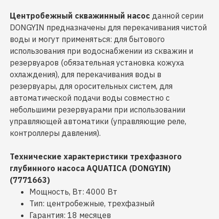
Центробежный скважинный насос
данной серии
DONGYIN предназначены для перекачивания чистой
воды и могут применяться: для бытового
использования при водоснабжении из скважин и
резервуаров (обязательная установка кожуха
охлаждения), для перекачивания воды в
резервуары, для оросительных систем, для
автоматической подачи воды совместно с
небольшими резервуарами при использовании
управляющей автоматики (управляющие реле,
контроллеры давления).
Технические характеристики трехфазного
глубинного насоса AQUATICA (DONGYIN)
(7771663)
Мощность, Вт: 4000 Вт
Тип: центробежные, трехфазный
Гарантия: 18 месяцев