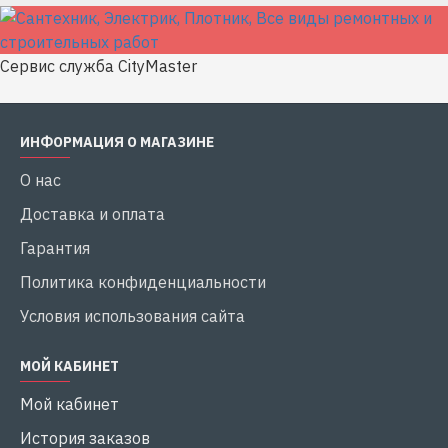
Сервис служба CityMaster
ИНФОРМАЦИЯ О МАГАЗИНЕ
О нас
Доставка и оплата
Гарантия
Политика конфиденциальности
Условия использования сайта
МОЙ КАБИНЕТ
Мой кабинет
История заказов