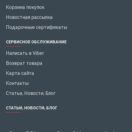
Корзина покупок
Новостная рассылка
Подарочные сертификаты
СЕРВИСНОЕ ОБСЛУЖИВАНИЕ
Написать в Viber
Возврат товара
Карта сайта
Контакты
Статьи, Новости, Блог
СТАТЬИ, НОВОСТИ, БЛОГ