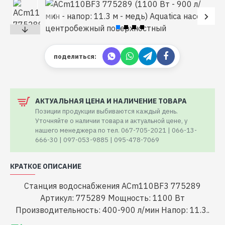
поделиться:
АКТУАЛЬНАЯ ЦЕНА И НАЛИЧЕНИЕ ТОВАРА
Позиции продукции выбиваются каждый день.
Уточняйте о наличии товара и актуальной цене, у
нашего менеджера по тел. 067-705-2021 | 066-13-
666-30 | 097-053-9885 | 095-478-7069
КРАТКОЕ ОПИСАНИЕ
Станция водоснабжения ACm110BF3 775289
Артикул: 775289 Мощность: 1100 Вт
Производительность: 400-900 л/мин Напор: 11.3..