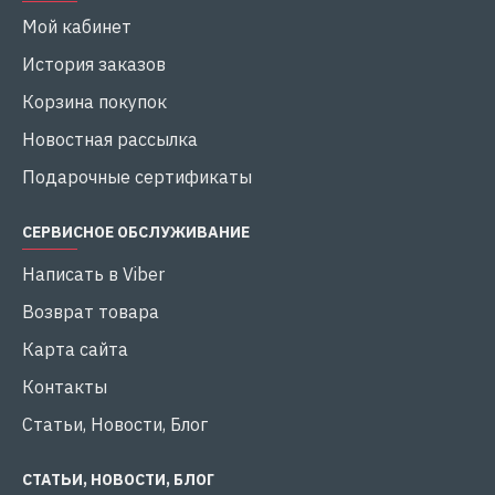
Мой кабинет
История заказов
Корзина покупок
Новостная рассылка
Подарочные сертификаты
СЕРВИСНОЕ ОБСЛУЖИВАНИЕ
Написать в Viber
Возврат товара
Карта сайта
Контакты
Статьи, Новости, Блог
СТАТЬИ, НОВОСТИ, БЛОГ