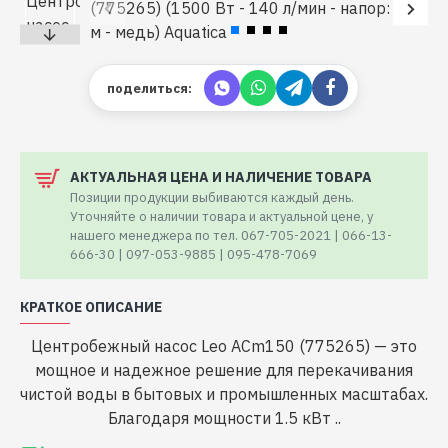
поделиться:
АКТУАЛЬНАЯ ЦЕНА И НАЛИЧЕНИЕ ТОВАРА
Позиции продукции выбиваются каждый день.
Уточняйте о наличии товара и актуальной цене, у
нашего менеджера по тел. 067-705-2021 | 066-13-
666-30 | 097-053-9885 | 095-478-7069
КРАТКОЕ ОПИСАНИЕ
Центробежный насос Leo ACm150 (775265) — это
мощное и надежное решение для перекачивания
чистой воды в бытовых и промышленных масштабах.
Благодаря мощности 1.5 кВт ..