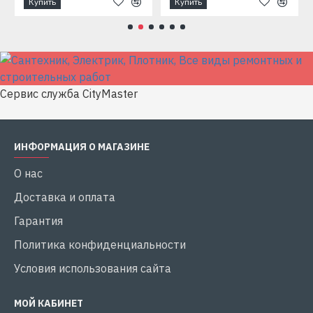
Купить
Купить
Сервис служба CityMaster
ИНФОРМАЦИЯ О МАГАЗИНЕ
О нас
Доставка и оплата
Гарантия
Политика конфиденциальности
Условия использования сайта
МОЙ КАБИНЕТ