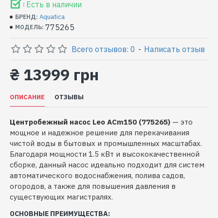
Есть в наличии
:
Aquatica
БРЕНД:
775265
МОДЕЛЬ:
Всего отзывов: 0
-
Написать отзыв
₴ 13999 грн
ОПИСАНИЕ
ОТЗЫВЫ
Центробежный насос Leo ACm150 (775265)
— это
мощное и надежное решение для перекачивания
чистой воды в бытовых и промышленных масштабах.
Благодаря мощности 1.5 кВт и высококачественной
сборке, данный насос идеально подходит для систем
автоматического водоснабжения, полива садов,
огородов, а также для повышения давления в
существующих магистралях.
ОСНОВНЫЕ ПРЕИМУЩЕСТВА: