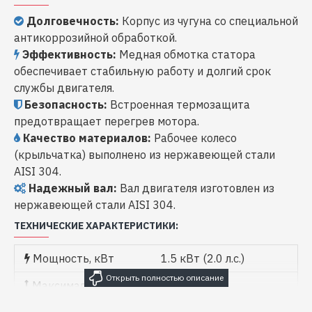
Долговечность:
Корпус из чугуна со специальной
антикоррозийной обработкой.
Эффективность:
Медная обмотка статора
обеспечивает стабильную работу и долгий срок
службы двигателя.
Безопасность:
Встроенная термозащита
предотвращает перегрев мотора.
Качество материалов:
Рабочее колесо
(крыльчатка) выполнено из нержавеющей стали
AISI 304.
Надежный вал:
Вал двигателя изготовлен из
нержавеющей стали AISI 304.
ТЕХНИЧЕСКИЕ ХАРАКТЕРИСТИКИ:
Мощность, кВт
1.5 кВт (2.0 л.с.)
Максимальный
48 м
напор, м