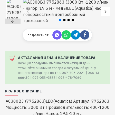
поделиться:
АКТУАЛЬНАЯ ЦЕНА И НАЛИЧЕНИЕ ТОВАРА
Позиции продукции выбиваются каждый день.
Уточняйте о наличии товара и актуальной цене, у
нашего менеджера по тел. 067-705-2021 | 066-13-
666-30 | 097-053-9885 | 095-478-7069
КРАТКОЕ ОПИСАНИЕ
AC300B3 (7752863)LEO(Aquatica) Артикул: 7752863
Мощность: 3000 Вт Производительность: 400-1200
л/мин Напор: 19.5-10 м ..