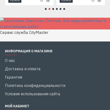
Купить
Купить
Сервис служба CityMaster
ИНФОРМАЦИЯ О МАГАЗИНЕ
О нас
Доставка и оплата
Гарантия
Политика конфиденциальности
Условия использования сайта
МОЙ КАБИНЕТ