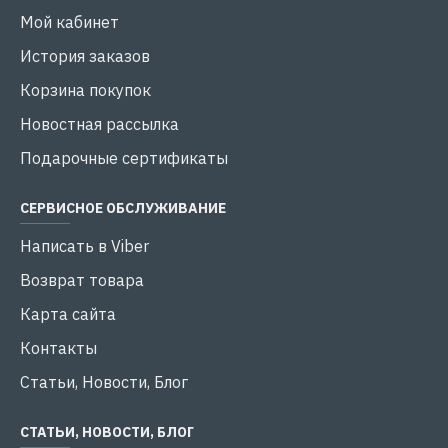
Мой кабинет
История заказов
Корзина покупок
Новостная рассылка
Подарочные сертификаты
СЕРВИСНОЕ ОБСЛУЖИВАНИЕ
Написать в Viber
Возврат товара
Карта сайта
Контакты
Статьи, Новости, Блог
СТАТЬИ, НОВОСТИ, БЛОГ