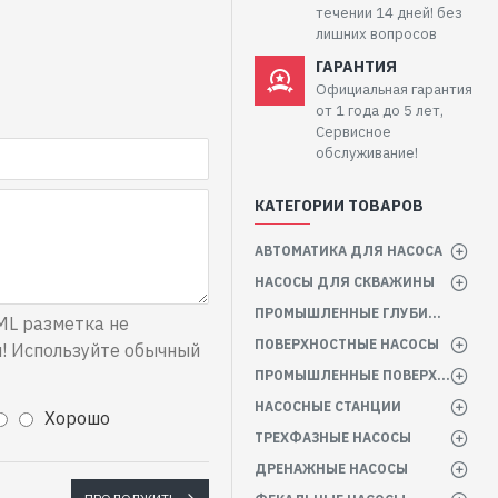
течении 14 дней! без
лишних вопросов
ГАРАНТИЯ
Официальная гарантия
от 1 года до 5 лет,
Сервисное
обслуживание!
КАТЕГОРИИ ТОВАРОВ
АВТОМАТИКА ДЛЯ НАСОСА
НАСОСЫ ДЛЯ СКВАЖИНЫ
ПРОМЫШЛЕННЫЕ ГЛУБИННЫЕ НАСОСЫ
L разметка не
ПОВЕРХНОСТНЫЕ НАСОСЫ
! Используйте обычный
ПРОМЫШЛЕННЫЕ ПОВЕРХНОСТНЫЕ НАСОСЫ
НАСОСНЫЕ СТАНЦИИ
Хорошо
ТРЕХФАЗНЫЕ НАСОСЫ
ДРЕНАЖНЫЕ НАСОСЫ