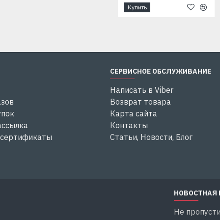
Купить
Купить
СЕРВИСНОЕ ОБСЛУЖИВАНИЕ
Написать в Viber
азов
Возврат товара
упок
Карта сайта
ассылка
Контакты
 сертификаты
Статьи, Новости, Блог
НОВОСТНАЯ
Не пропусти