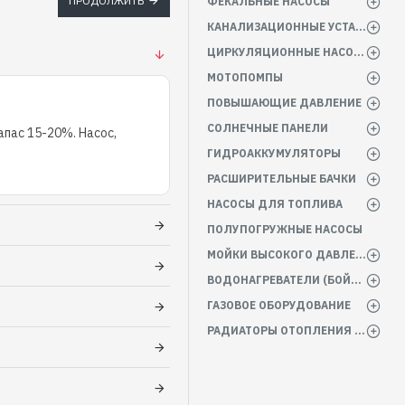
ПРОДОЛЖИТЬ
ФЕКАЛЬНЫЕ НАСОСЫ
КАНАЛИЗАЦИОННЫЕ УСТАНОВКИ
ЦИРКУЛЯЦИОННЫЕ НАСОСЫ
МОТОПОМПЫ
ПОВЫШАЮЩИЕ ДАВЛЕНИЕ
СОЛНЕЧНЫЕ ПАНЕЛИ
пас 15-20%. Насос,
ГИДРОАККУМУЛЯТОРЫ
РАСШИРИТЕЛЬНЫЕ БАЧКИ
НАСОСЫ ДЛЯ ТОПЛИВА
ПОЛУПОГРУЖНЫЕ НАСОСЫ
МОЙКИ ВЫСОКОГО ДАВЛЕНИЯ
ВОДОНАГРЕВАТЕЛИ (БОЙЛЕРА)
ГАЗОВОЕ ОБОРУДОВАНИЕ
РАДИАТОРЫ ОТОПЛЕНИЯ БАТАРЕИ