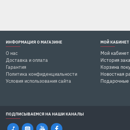
Купить
Купить
ИНФОРМАЦИЯ О МАГАЗИНЕ
МОЙ КАБИНЕТ
О нас
Мой кабинет
Доставка и оплата
История зак
Гарантия
Корзина пок
Политика конфиденциальности
Новостная р
Условия использования сайта
Подарочные
ПОДПИСЫВАЕМСЯ НА НАШИ КАНАЛЫ