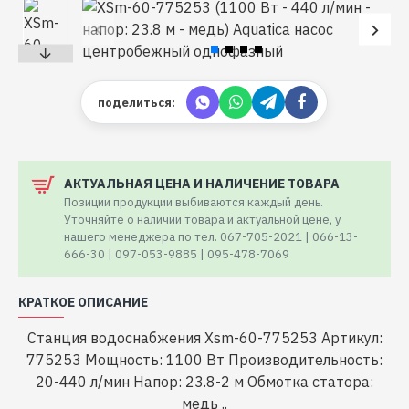
поделиться:
АКТУАЛЬНАЯ ЦЕНА И НАЛИЧЕНИЕ ТОВАРА
Позиции продукции выбиваются каждый день.
Уточняйте о наличии товара и актуальной цене, у
нашего менеджера по тел. 067-705-2021 | 066-13-
666-30 | 097-053-9885 | 095-478-7069
КРАТКОЕ ОПИСАНИЕ
Станция водоснабжения Xsm-60-775253 Артикул:
775253 Мощность: 1100 Вт Производительность:
20-440 л/мин Напор: 23.8-2 м Обмотка статора:
медь ..