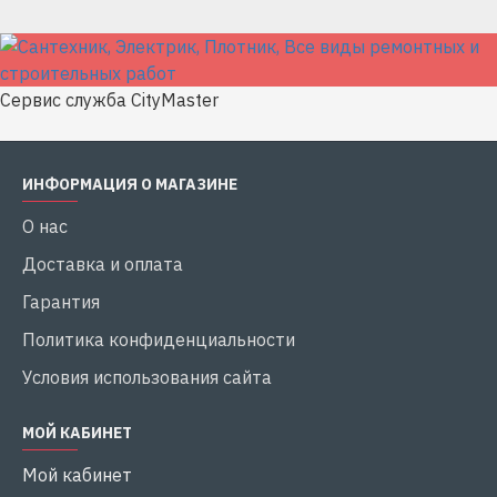
Сервис служба CityMaster
ИНФОРМАЦИЯ О МАГАЗИНЕ
О нас
Доставка и оплата
Гарантия
Политика конфиденциальности
Условия использования сайта
МОЙ КАБИНЕТ
Мой кабинет