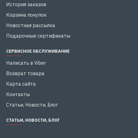
История заказов
Корзина покупок
Новостная рассылка
Подарочные сертификаты
СЕРВИСНОЕ ОБСЛУЖИВАНИЕ
Написать в Viber
Возврат товара
Карта сайта
Контакты
Статьи, Новости, Блог
СТАТЬИ, НОВОСТИ, БЛОГ