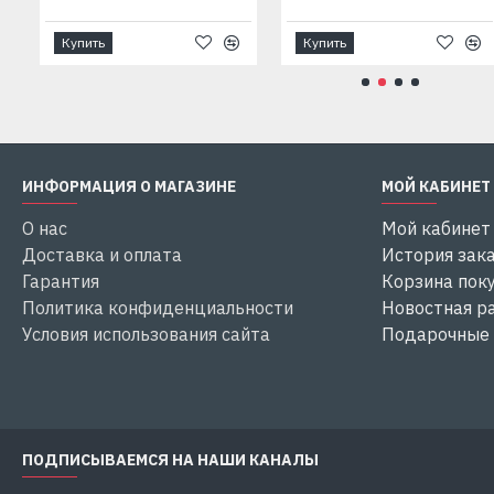
Купить
Купить
ИНФОРМАЦИЯ О МАГАЗИНЕ
МОЙ КАБИНЕТ
О нас
Мой кабинет
Доставка и оплата
История зак
Гарантия
Корзина пок
Политика конфиденциальности
Новостная р
Условия использования сайта
Подарочные
ПОДПИСЫВАЕМСЯ НА НАШИ КАНАЛЫ