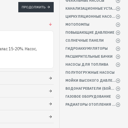
ФЕКАЛЬНЫЕ НАСОСЫ
ПРОДОЛЖИТЬ
КАНАЛИЗАЦИОННЫЕ УСТАНОВКИ
ЦИРКУЛЯЦИОННЫЕ НАСОСЫ
МОТОПОМПЫ
ПОВЫШАЮЩИЕ ДАВЛЕНИЕ
СОЛНЕЧНЫЕ ПАНЕЛИ
пас 15-20%. Насос,
ГИДРОАККУМУЛЯТОРЫ
РАСШИРИТЕЛЬНЫЕ БАЧКИ
НАСОСЫ ДЛЯ ТОПЛИВА
ПОЛУПОГРУЖНЫЕ НАСОСЫ
МОЙКИ ВЫСОКОГО ДАВЛЕНИЯ
ВОДОНАГРЕВАТЕЛИ (БОЙЛЕРА)
ГАЗОВОЕ ОБОРУДОВАНИЕ
РАДИАТОРЫ ОТОПЛЕНИЯ БАТАРЕИ