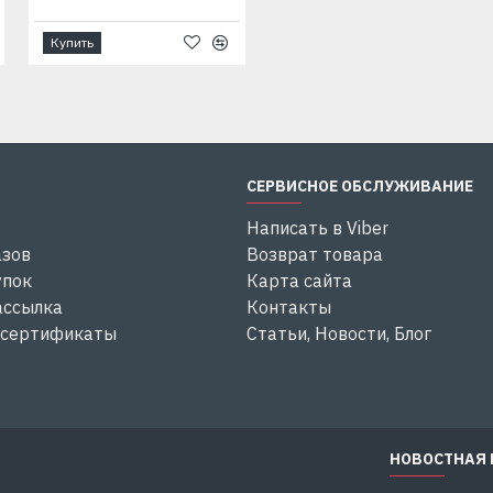
Купить
Купить
СЕРВИСНОЕ ОБСЛУЖИВАНИЕ
Написать в Viber
азов
Возврат товара
упок
Карта сайта
ассылка
Контакты
 сертификаты
Статьи, Новости, Блог
НОВОСТНАЯ