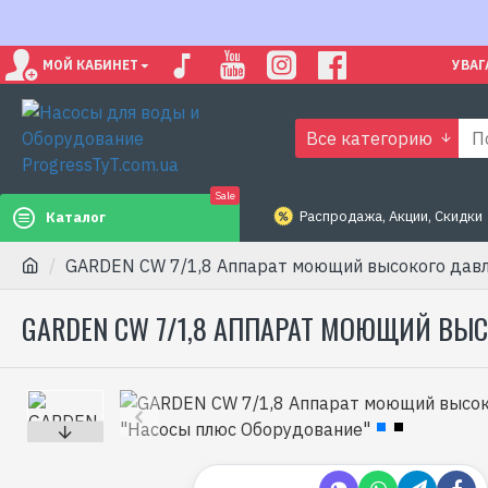
МОЙ КАБИНЕТ
УВАГ
Все категорию
Sale
Распродажа, Акции, Скидки
Каталог
GARDEN CW 7/1,8 Аппарат моющий высокого давл
GARDEN CW 7/1,8 АППАРАТ МОЮЩИЙ ВЫ