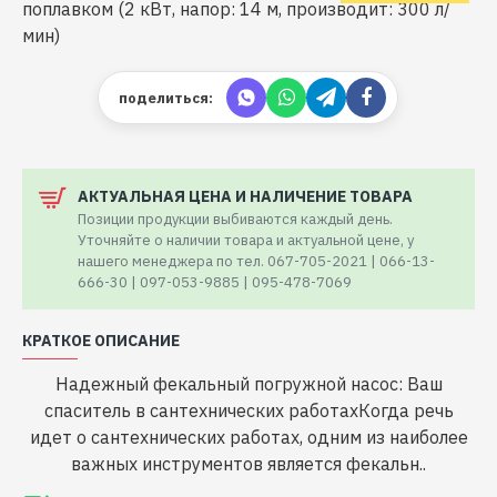
поделиться:
АКТУАЛЬНАЯ ЦЕНА И НАЛИЧЕНИЕ ТОВАРА
Позиции продукции выбиваются каждый день.
Уточняйте о наличии товара и актуальной цене, у
нашего менеджера по тел. 067-705-2021 | 066-13-
666-30 | 097-053-9885 | 095-478-7069
КРАТКОЕ ОПИСАНИЕ
Надежный фекальный погружной насос: Ваш
спаситель в сантехнических работахКогда речь
идет о сантехнических работах, одним из наиболее
важных инструментов является фекальн..