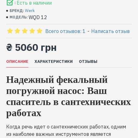
Есть в наличии
:
Werk
БРЕНД:
WQD 12
МОДЕЛЬ:
Всего отзывов: 1
-
Написать отзыв
₴ 5060 грн
ОПИСАНИЕ
ХАРАКТЕРИСТИКИ
ОТЗЫВЫ
Надежный фекальный
погружной насос: Ваш
спаситель в сантехнических
работах
Когда речь идет о сантехнических работах, одним
из наиболее важных инструментов является