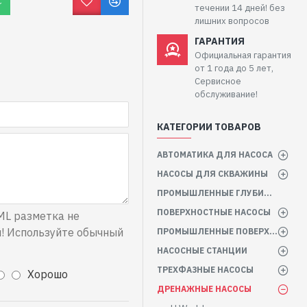
С
течении 14 дней! без
лишних вопросов
ГАРАНТИЯ
Официальная гарантия
от 1 года до 5 лет,
Сервисное
обслуживание!
КАТЕГОРИИ ТОВАРОВ
АВТОМАТИКА ДЛЯ НАСОСА
НАСОСЫ ДЛЯ СКВАЖИНЫ
ПРОМЫШЛЕННЫЕ ГЛУБИННЫЕ НАСОСЫ
ПОВЕРХНОСТНЫЕ НАСОСЫ
L разметка не
! Используйте обычный
ПРОМЫШЛЕННЫЕ ПОВЕРХНОСТНЫЕ НАСОСЫ
НАСОСНЫЕ СТАНЦИИ
ТРЕХФАЗНЫЕ НАСОСЫ
Хорошо
ДРЕНАЖНЫЕ НАСОСЫ