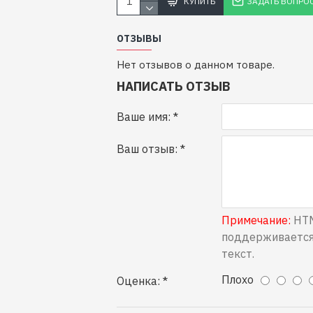
КУПИТЬ
ЗАДАТЬ ВОПРО
ОТЗЫВЫ
Нет отзывов о данном товаре.
НАПИСАТЬ ОТЗЫВ
Ваше имя:
Ваш отзыв:
Примечание:
HTM
поддерживается
текст.
Плохо
Оценка: