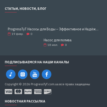
СТАТЬИ, НОВОСТИ, БЛОГ
ProgressTyT Насосы для Воды – Эффективное и Надёжное Решение для Дома и Бизнеса
19
февр.
0
Насос для полива
18
июл.
0
ПОДПИСЫВАЕМСЯ НА НАШИ КАНАЛЫ
Copyright © 2026 ProgressTyT.com.ua все права защищены
НОВОСТНАЯ РАССЫЛКА