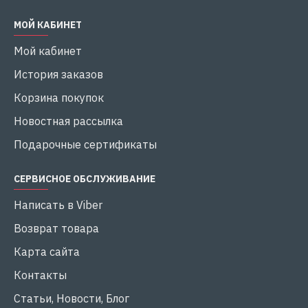
МОЙ КАБИНЕТ
Мой кабинет
История заказов
Корзина покупок
Новостная рассылка
Подарочные сертификаты
СЕРВИСНОЕ ОБСЛУЖИВАНИЕ
Написать в Viber
Возврат товара
Карта сайта
Контакты
Статьи, Новости, Блог