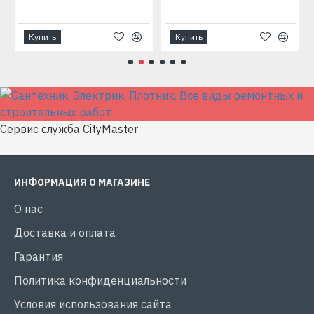
Купить
Купить
Сервис служба CityMaster
ИНФОРМАЦИЯ О МАГАЗИНЕ
О нас
Доставка и оплата
Гарантия
Политика конфиденциальности
Условия использования сайта