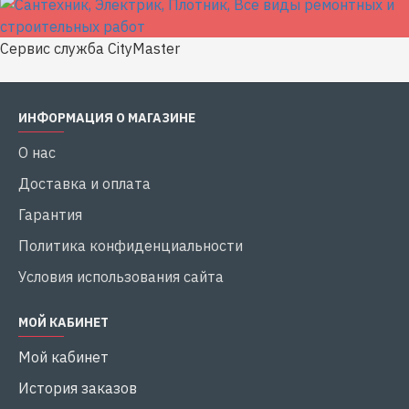
Сервис служба CityMaster
ИНФОРМАЦИЯ О МАГАЗИНЕ
О нас
Доставка и оплата
Гарантия
Политика конфиденциальности
Условия использования сайта
МОЙ КАБИНЕТ
Мой кабинет
История заказов