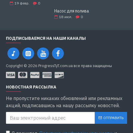
19
февр.
0
Насос для полива
18
июл.
0
ПОДПИСЫВАЕМСЯ НА НАШИ КАНАЛЫ
Copyright © 2026 ProgressTyT.com.ua все права защищены
НОВОСТНАЯ РАССЫЛКА
Не пропустите никаких обновлений или рекламных
акций, подписавшись на нашу рассылку новостей.
ОТПРАВИТЬ