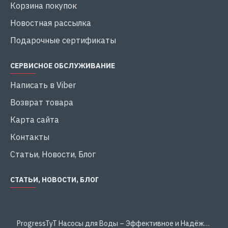
Корзина покупок
Новостная рассылка
Подарочные сертификаты
СЕРВИСНОЕ ОБСЛУЖИВАНИЕ
Написать в Viber
Возврат товара
Карта сайта
Контакты
Статьи, Новости, Блог
СТАТЬИ, НОВОСТИ, БЛОГ
ProgressTyT Насосы для Воды – Эффективное и Надёжное Решение для Дома и Бизнеса