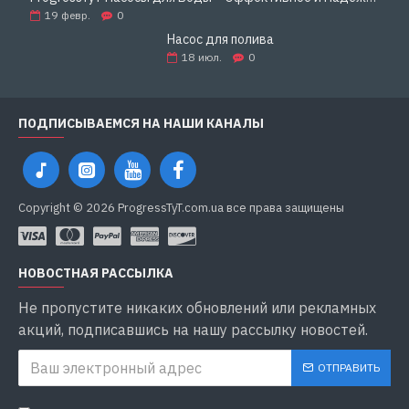
19
февр.
0
Насос для полива
18
июл.
0
ПОДПИСЫВАЕМСЯ НА НАШИ КАНАЛЫ
Copyright © 2026 ProgressTyT.com.ua все права защищены
НОВОСТНАЯ РАССЫЛКА
Не пропустите никаких обновлений или рекламных
акций, подписавшись на нашу рассылку новостей.
ОТПРАВИТЬ