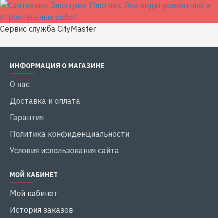
Сервис служба CityMaster
ИНФОРМАЦИЯ О МАГАЗИНЕ
О нас
Доставка и оплата
Гарантия
Политика конфиденциальности
Условия использования сайта
МОЙ КАБИНЕТ
Мой кабинет
История заказов