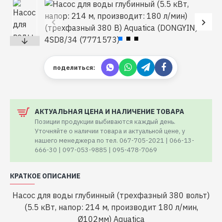
поделиться:
АКТУАЛЬНАЯ ЦЕНА И НАЛИЧЕНИЕ ТОВАРА
Позиции продукции выбиваются каждый день.
Уточняйте о наличии товара и актуальной цене, у
нашего менеджера по тел. 067-705-2021 | 066-13-
666-30 | 097-053-9885 | 095-478-7069
КРАТКОЕ ОПИСАНИЕ
Насос для воды глубинный (трехфазный 380 вольт)
(5.5 кВт, напор: 214 м, производит 180 л/мин,
Ø102мм) Aquatica