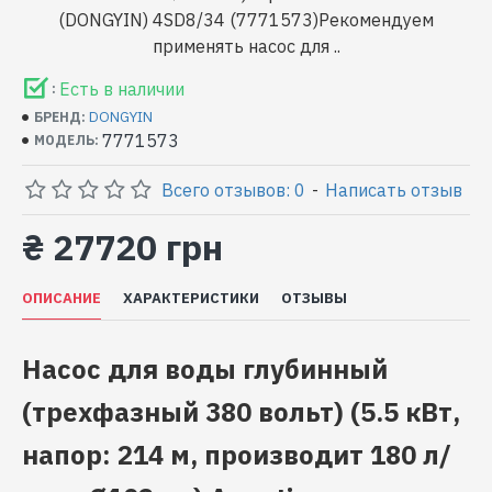
(DONGYIN) 4SD8/34 (7771573)Рекомендуем
применять насос для ..
Есть в наличии
:
DONGYIN
БРЕНД:
7771573
МОДЕЛЬ:
Всего отзывов: 0
-
Написать отзыв
₴ 27720 грн
ОПИСАНИЕ
ХАРАКТЕРИСТИКИ
ОТЗЫВЫ
Насос для воды глубинный
(трехфазный 380 вольт) (5.5 кВт,
напор: 214 м, производит 180 л/