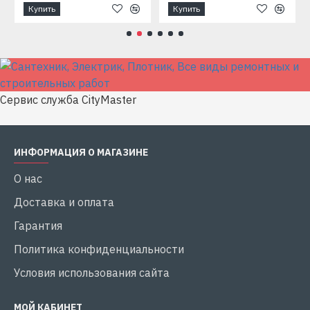
Купить
Купить
Сервис служба CityMaster
ИНФОРМАЦИЯ О МАГАЗИНЕ
О нас
Доставка и оплата
Гарантия
Политика конфиденциальности
Условия использования сайта
МОЙ КАБИНЕТ