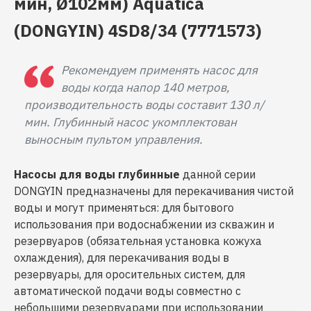
мин, Ø102мм) Aquatica
(DONGYIN)
4SD8/34
(7771573)
Рекомендуем применять насос для
воды когда напор 140 метров,
производительность воды составит 130 л/
мин. Глубинный насос укомплектован
выносным пультом управления.
Насосы для воды глубинные
данной серии
DONGYIN предназначены для перекачивания чистой
воды и могут применяться: для бытового
использования при водоснабжении из скважин и
резервуаров (обязательная установка кожуха
охлаждения), для перекачивания воды в
резервуары, для оросительных систем, для
автоматической подачи воды совместно с
небольшими резервуарами при использовании