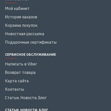
Мой кабинет
История заказов
Корзина покупок
Новостная рассылка
Подарочные сертификаты
СЕРВИСНОЕ ОБСЛУЖИВАНИЕ
Написать в Viber
Возврат товара
Карта сайта
Контакты
Статьи, Новости, Блог
СТАТЬИ, НОВОСТИ, БЛОГ