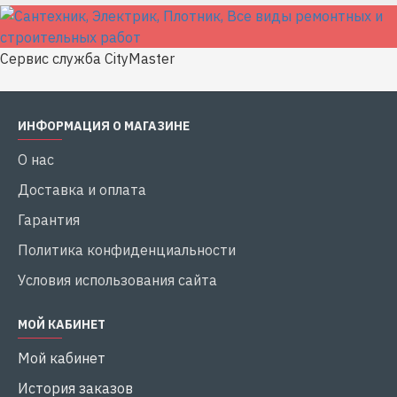
Сервис служба CityMaster
ИНФОРМАЦИЯ О МАГАЗИНЕ
О нас
Доставка и оплата
Гарантия
Политика конфиденциальности
Условия использования сайта
МОЙ КАБИНЕТ
Мой кабинет
История заказов