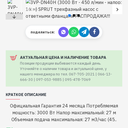
поделиться:
АКТУАЛЬНАЯ ЦЕНА И НАЛИЧЕНИЕ ТОВАРА
Позиции продукции выбиваются каждый день.
Уточняйте о наличии товара и актуальной цене, у
нашего менеджера по тел. 067-705-2021 | 066-13-
666-30 | 097-053-9885 | 095-478-7069
КРАТКОЕ ОПИСАНИЕ
Официальная Гарантия 24 месяца Потребляемая
мощность: 3000 Вт Напор максимальный: 27 м
Объемная подача максимальная: 27 м3/час (45..