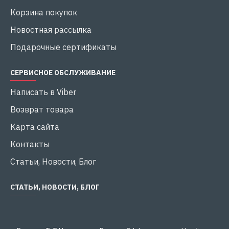
Корзина покупок
Новостная рассылка
Подарочные сертификаты
СЕРВИСНОЕ ОБСЛУЖИВАНИЕ
Написать в Viber
Возврат товара
Карта сайта
Контакты
Статьи, Новости, Блог
СТАТЬИ, НОВОСТИ, БЛОГ