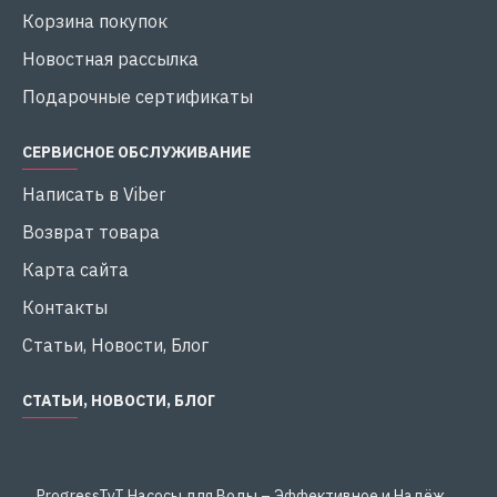
Корзина покупок
Новостная рассылка
Подарочные сертификаты
СЕРВИСНОЕ ОБСЛУЖИВАНИЕ
Написать в Viber
Возврат товара
Карта сайта
Контакты
Статьи, Новости, Блог
СТАТЬИ, НОВОСТИ, БЛОГ
ProgressTyT Насосы для Воды – Эффективное и Надёжное Решение для Дома и Бизнеса