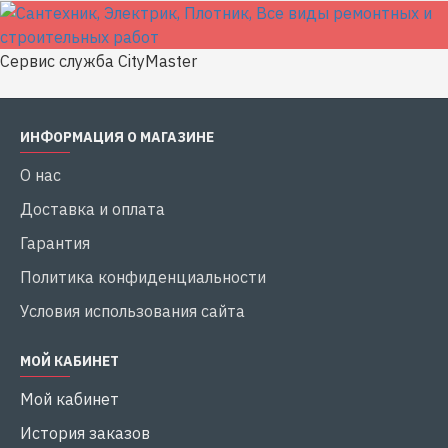
Сервис служба CityMaster
ИНФОРМАЦИЯ О МАГАЗИНЕ
О нас
Доставка и оплата
Гарантия
Политика конфиденциальности
Условия использования сайта
МОЙ КАБИНЕТ
Мой кабинет
История заказов