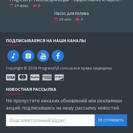
19
февр.
0
Насос для полива
18
июл.
0
ПОДПИСЫВАЕМСЯ НА НАШИ КАНАЛЫ
Copyright © 2026 ProgressTyT.com.ua все права защищены
НОВОСТНАЯ РАССЫЛКА
Не пропустите никаких обновлений или рекламных
акций, подписавшись на нашу рассылку новостей.
ОТПРАВИТЬ