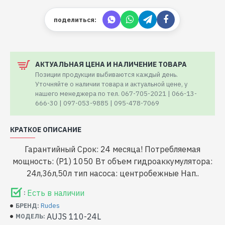
поделиться:
АКТУАЛЬНАЯ ЦЕНА И НАЛИЧЕНИЕ ТОВАРА
Позиции продукции выбиваются каждый день.
Уточняйте о наличии товара и актуальной цене, у
нашего менеджера по тел. 067-705-2021 | 066-13-
666-30 | 097-053-9885 | 095-478-7069
КРАТКОЕ ОПИСАНИЕ
Гарантийный Срок: 24 месяца! Потребляемая
мощность: (P1) 1050 Вт объем гидроаккумулятора:
24л,36л,50л тип насоса: центробежные Нап..
Есть в наличии
:
Rudes
БРЕНД:
AUJS 110-24L
МОДЕЛЬ: