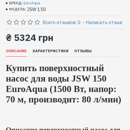
EuroAqua
БРЕНД:
JSW 150
МОДЕЛЬ:
Всего отзывов: 0
-
Написать отзыв
₴ 5324 грн
ОПИСАНИЕ
ХАРАКТЕРИСТИКИ
ОТЗЫВЫ
Купить поверхностный
насос для воды JSW 150
EuroAqua (1500 Вт, напор:
70 м, производит: 80 л/мин)
Описание поверхностный насос для