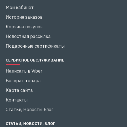
Мой кабинет
История заказов
Корзина покупок
Новостная рассылка
Подарочные сертификаты
СЕРВИСНОЕ ОБСЛУЖИВАНИЕ
Написать в Viber
Возврат товара
Карта сайта
Контакты
Статьи, Новости, Блог
СТАТЬИ, НОВОСТИ, БЛОГ