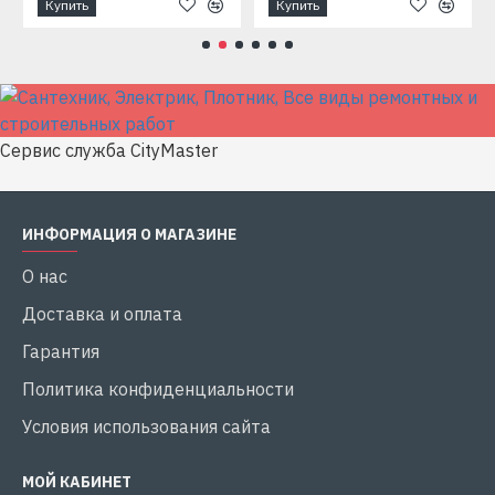
Купить
Купить
Сервис служба CityMaster
ИНФОРМАЦИЯ О МАГАЗИНЕ
О нас
Доставка и оплата
Гарантия
Политика конфиденциальности
Условия использования сайта
МОЙ КАБИНЕТ