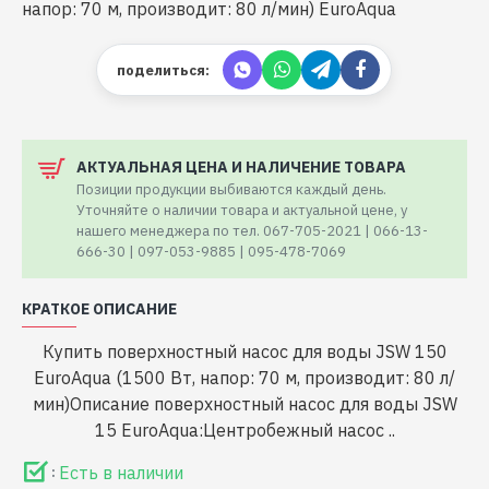
поделиться:
АКТУАЛЬНАЯ ЦЕНА И НАЛИЧЕНИЕ ТОВАРА
Позиции продукции выбиваются каждый день.
Уточняйте о наличии товара и актуальной цене, у
нашего менеджера по тел. 067-705-2021 | 066-13-
666-30 | 097-053-9885 | 095-478-7069
КРАТКОЕ ОПИСАНИЕ
Купить поверхностный насос для воды JSW 150
EuroAqua (1500 Вт, напор: 70 м, производит: 80 л/
мин)Описание поверхностный насос для воды JSW
15 EuroAqua:Центробежный насос ..
Есть в наличии
: