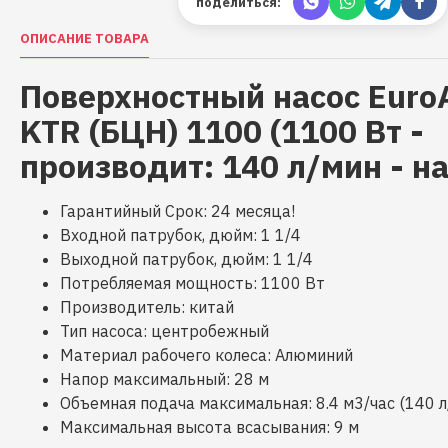
поделиться:
ОПИСАНИЕ ТОВАРА
Поверхностный насос Euro
KTR (БЦН) 1100 (1100 Вт -
производит: 140 л/мин - на
Гарантийный Срок: 24 месяца!
Входной патрубок, дюйм: 1 1/4
Выходной патрубок, дюйм: 1 1/4
Потребляемая мощность: 1100 Вт
Производитель: китай
Тип насоса: центробежный
Материал рабочего колеса: Алюминий
Напор максимальный: 28 м
Объемная подача максимальная: 8.4 м3/час (140 л
Максимальная высота всасывания: 9 м