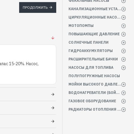
ФЕКАЛЬНЫЕ НАСОСЫ
ПРОДОЛЖИТЬ
КАНАЛИЗАЦИОННЫЕ УСТАНОВКИ
ЦИРКУЛЯЦИОННЫЕ НАСОСЫ
МОТОПОМПЫ
ПОВЫШАЮЩИЕ ДАВЛЕНИЕ
СОЛНЕЧНЫЕ ПАНЕЛИ
ГИДРОАККУМУЛЯТОРЫ
РАСШИРИТЕЛЬНЫЕ БАЧКИ
пас 15-20%. Насос,
НАСОСЫ ДЛЯ ТОПЛИВА
ПОЛУПОГРУЖНЫЕ НАСОСЫ
МОЙКИ ВЫСОКОГО ДАВЛЕНИЯ
ВОДОНАГРЕВАТЕЛИ (БОЙЛЕРА)
ГАЗОВОЕ ОБОРУДОВАНИЕ
РАДИАТОРЫ ОТОПЛЕНИЯ БАТАРЕИ