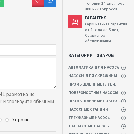
С
течении 14 дней! без
лишних вопросов
ГАРАНТИЯ
Официальная гарантия
от 1 года до 5 лет,
Сервисное
обслуживание!
КАТЕГОРИИ ТОВАРОВ
АВТОМАТИКА ДЛЯ НАСОСА
НАСОСЫ ДЛЯ СКВАЖИНЫ
ПРОМЫШЛЕННЫЕ ГЛУБИННЫЕ НАСОСЫ
ПОВЕРХНОСТНЫЕ НАСОСЫ
L разметка не
! Используйте обычный
ПРОМЫШЛЕННЫЕ ПОВЕРХНОСТНЫЕ НАСОСЫ
НАСОСНЫЕ СТАНЦИИ
ТРЕХФАЗНЫЕ НАСОСЫ
Хорошо
ДРЕНАЖНЫЕ НАСОСЫ